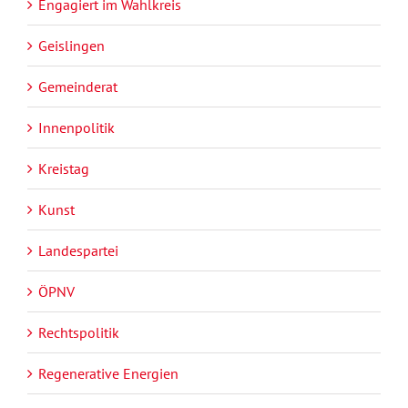
Engagiert im Wahlkreis
Geislingen
Gemeinderat
Innenpolitik
Kreistag
Kunst
Landespartei
ÖPNV
Rechtspolitik
Regenerative Energien