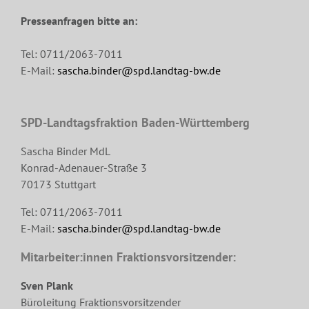
Presseanfragen bitte an:
Tel: 0711/2063-7011
E-Mail:
sascha.binder@spd.landtag-bw.de
SPD-Landtagsfraktion Baden-Württemberg
Sascha Binder MdL
Konrad-Adenauer-Straße 3
70173 Stuttgart
Tel: 0711/2063-7011
E-Mail:
sascha.binder@spd.landtag-bw.de
Mitarbeiter:innen Fraktionsvorsitzender:
Sven Plank
Büroleitung Fraktionsvorsitzender