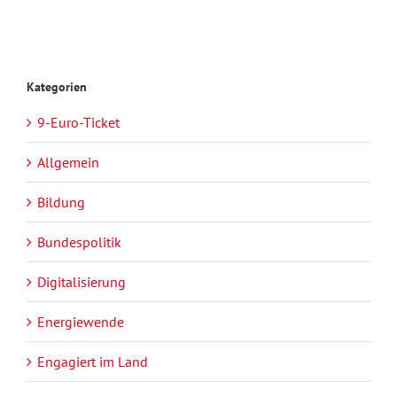
Kategorien
9-Euro-Ticket
Allgemein
Bildung
Bundespolitik
Digitalisierung
Energiewende
Engagiert im Land