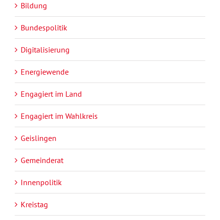
Bildung
Bundespolitik
Digitalisierung
Energiewende
Engagiert im Land
Engagiert im Wahlkreis
Geislingen
Gemeinderat
Innenpolitik
Kreistag