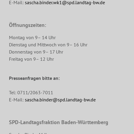
E-Mail:
sascha.binder.wk1@spd.landtag-bw.de
Öffnungszeiten:
Montag von 9– 14 Uhr
Dienstag und Mittwoch von 9– 16 Uhr
Donnerstag von 9– 17 Uhr
Freitag von 9– 12 Uhr
Presseanfragen bitte an:
Tel: 0711/2063-7011
E-Mail:
sascha.binder@spd.landtag-bw.de
SPD-Landtagsfraktion Baden-Württemberg