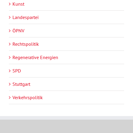
Kunst
Landespartei
ÖPNV
Rechtspolitik
Regenerative Energien
SPD
Stuttgart
Verkehrspolitik