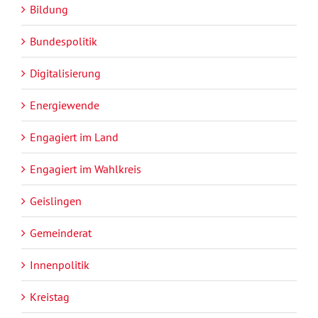
Bildung
Bundespolitik
Digitalisierung
Energiewende
Engagiert im Land
Engagiert im Wahlkreis
Geislingen
Gemeinderat
Innenpolitik
Kreistag