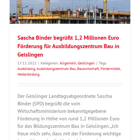
Sascha Binder begrüßt 1,2 Millionen Euro
Förderung für Ausbildungszentrum Bau in
Geislingen
17.12.2022
|
Kategorien:
Allgemein
,
Geislingen
|
Tags:
Ausbildung
,
Ausbildungszentrum Bau
,
Bauwirtschaft
,
Fördermittel
,
Weiterbildung
Der Geislinger Landtagsabgeordnete Sascha
Binder (SPD) begrüßt die vom
Wirtschaftsministerium bekanntgegebene
Förderung in Höhe von rund 1,2 Millionen Euro
für das Bildungszentrum Bau in Geislingen. „Ich
freue mich sehr, dass mit der Förderung wichtige