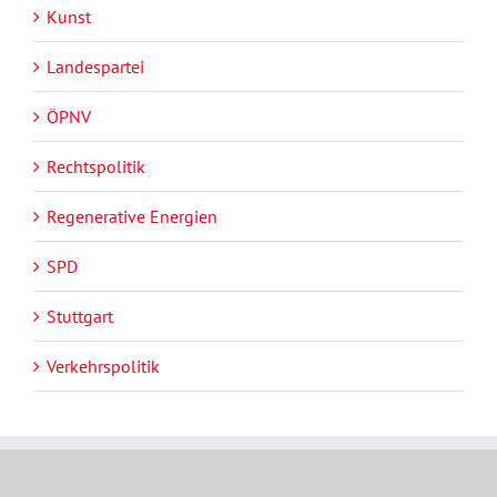
Kunst
Landespartei
ÖPNV
Rechtspolitik
Regenerative Energien
SPD
Stuttgart
Verkehrspolitik