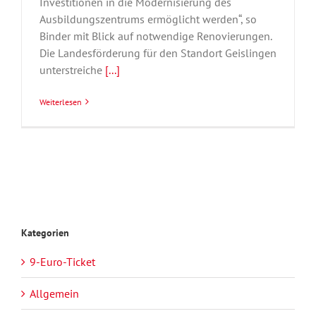
Investitionen in die Modernisierung des
Ausbildungszentrums ermöglicht werden“, so
Binder mit Blick auf notwendige Renovierungen.
Die Landesförderung für den Standort Geislingen
unterstreiche
[...]
Weiterlesen
Kategorien
9-Euro-Ticket
Allgemein