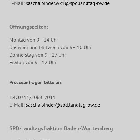
E-Mail:
sascha.binder.wk1@spd.landtag-bw.de
Öffnungszeiten:
Montag von 9– 14 Uhr
Dienstag und Mittwoch von 9– 16 Uhr
Donnerstag von 9– 17 Uhr
Freitag von 9– 12 Uhr
Presseanfragen bitte an:
Tel: 0711/2063-7011
E-Mail:
sascha.binder@spd.landtag-bw.de
SPD-Landtagsfraktion Baden-Württemberg