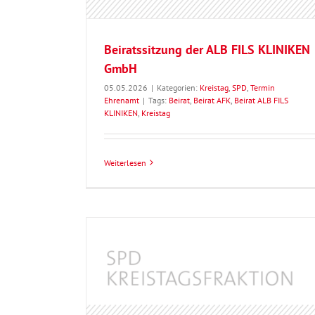
Beiratssitzung der ALB FILS KLINIKEN
GmbH
05.05.2026
|
Kategorien:
Kreistag
,
SPD
,
Termin
Ehrenamt
|
Tags:
Beirat
,
Beirat AFK
,
Beirat ALB FILS
KLINIKEN
,
Kreistag
Weiterlesen