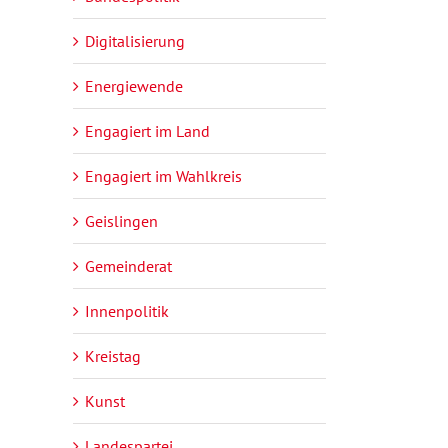
Digitalisierung
Energiewende
Engagiert im Land
Engagiert im Wahlkreis
Geislingen
Gemeinderat
Innenpolitik
Kreistag
Kunst
Landespartei