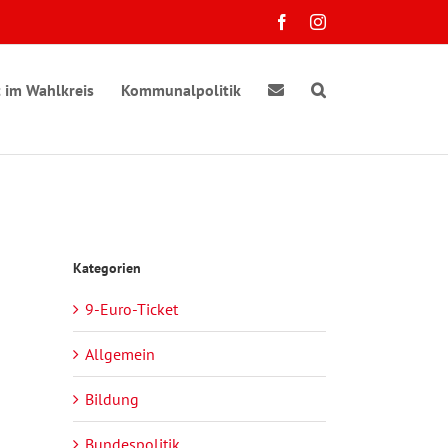
Facebook
Instagram
 im Wahlkreis
Kommunalpolitik
Kategorien
9-Euro-Ticket
Allgemein
Bildung
Bundespolitik