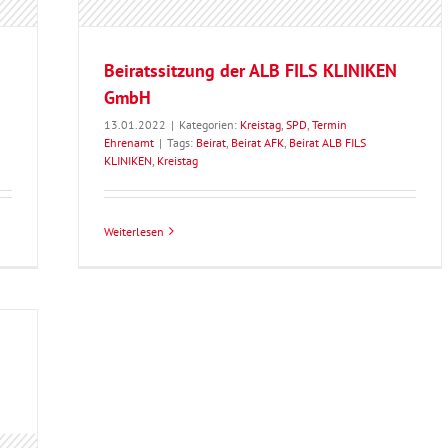
Beiratssitzung der ALB FILS KLINIKEN
GmbH
13.01.2022
|
Kategorien:
Kreistag
,
SPD
,
Termin
Ehrenamt
|
Tags:
Beirat
,
Beirat AFK
,
Beirat ALB FILS
KLINIKEN
,
Kreistag
Weiterlesen