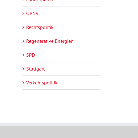
ÖPNV
Rechtspolitik
Regenerative Energien
SPD
Stuttgart
Verkehrspolitik