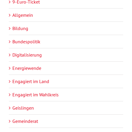
9-Euro-Ticket
Allgemein
Bildung
Bundespolitik
Digitalisierung
Energiewende
Engagiert im Land
Engagiert im Wahlkreis
Geislingen
Gemeinderat