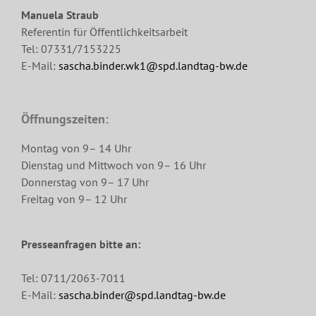
Manuela Straub
Referentin für Öffentlichkeitsarbeit
Tel: 07331/7153225
E-Mail:
sascha.binder.wk1@spd.landtag-bw.de
Öffnungszeiten:
Montag von 9– 14 Uhr
Dienstag und Mittwoch von 9– 16 Uhr
Donnerstag von 9– 17 Uhr
Freitag von 9– 12 Uhr
Presseanfragen bitte an:
Tel: 0711/2063-7011
E-Mail:
sascha.binder@spd.landtag-bw.de