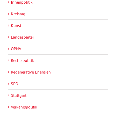
Innenpolitik
Kreistag
Kunst
Landespartei
ÖPNV
Rechtspolitik
Regenerative Energien
SPD
Stuttgart
Verkehrspolitik