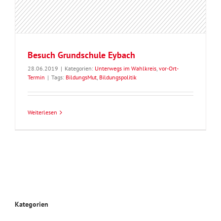
Besuch Grundschule Eybach
28.06.2019
|
Kategorien:
Unterwegs im Wahlkreis
,
vor-Ort-
Termin
|
Tags:
BildungsMut
,
Bildungspolitik
Weiterlesen
Kategorien