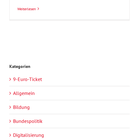
Weiterlesen
Kategorien
9-Euro-Ticket
Allgemein
Bildung
Bundespolitik
Digitalisierung