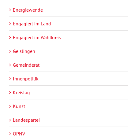
Energiewende
Engagiert im Land
Engagiert im Wahlkreis
Geislingen
Gemeinderat
Innenpolitik
Kreistag
Kunst
Landespartei
ÖPNV