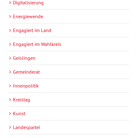
Digitalisierung
Energiewende
Engagiert im Land
Engagiert im Wahlkreis
Geislingen
Gemeinderat
Innenpolitik
Kreistag
Kunst
Landespartei