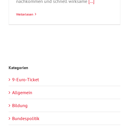
nachkommen und schnell wirksame
[...]
Weiterlesen
Kategorien
9-Euro-Ticket
Allgemein
Bildung
Bundespolitik