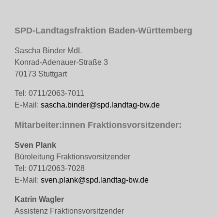
SPD-Landtagsfraktion Baden-Württemberg
Sascha Binder MdL
Konrad-Adenauer-Straße 3
70173 Stuttgart
Tel: 0711/2063-7011
E-Mail:
sascha.binder@spd.landtag-bw.de
Mitarbeiter:innen Fraktionsvorsitzender:
Sven Plank
Büroleitung Fraktionsvorsitzender
Tel: 0711/2063-7028
E-Mail:
sven.plank@spd.landtag-bw.de
Katrin Wagler
Assistenz Fraktionsvorsitzender