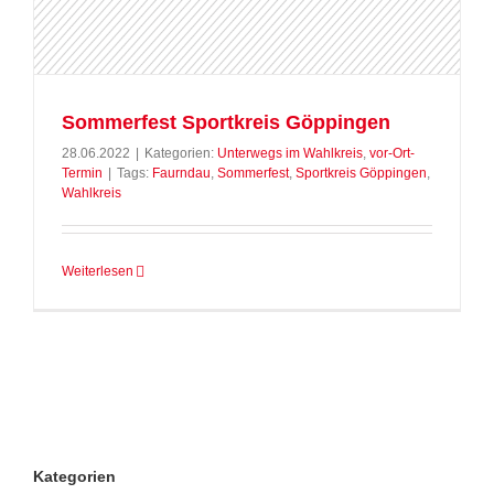
Sommerfest Sportkreis Göppingen
28.06.2022
|
Kategorien:
Unterwegs im Wahlkreis
,
vor-Ort-
Termin
|
Tags:
Faurndau
,
Sommerfest
,
Sportkreis Göppingen
,
Wahlkreis
Weiterlesen
Kategorien