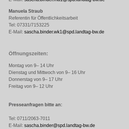
Manuela Straub
Referentin für Öffentlichkeitsarbeit
Tel: 07331/7153225
E-Mail:
sascha.binder.wk1@spd.landtag-bw.de
Öffnungszeiten:
Montag von 9– 14 Uhr
Dienstag und Mittwoch von 9– 16 Uhr
Donnerstag von 9– 17 Uhr
Freitag von 9– 12 Uhr
Presseanfragen bitte an:
Tel: 0711/2063-7011
E-Mail:
sascha.binder@spd.landtag-bw.de