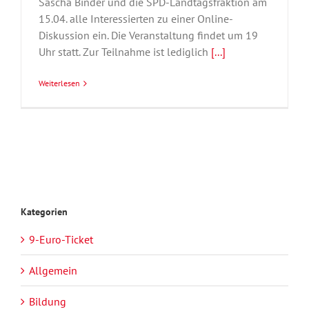
Sascha Binder und die SPD-Landtagsfraktion am
15.04. alle Interessierten zu einer Online-
Diskussion ein. Die Veranstaltung findet um 19
Uhr statt. Zur Teilnahme ist lediglich
[...]
Weiterlesen
Kategorien
9-Euro-Ticket
Allgemein
Bildung