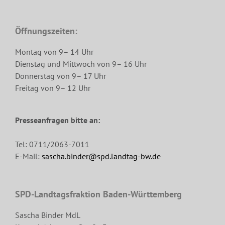
Öffnungszeiten:
Montag von 9– 14 Uhr
Dienstag und Mittwoch von 9– 16 Uhr
Donnerstag von 9– 17 Uhr
Freitag von 9– 12 Uhr
Presseanfragen bitte an:
Tel: 0711/2063-7011
E-Mail:
sascha.binder@spd.landtag-bw.de
SPD-Landtagsfraktion Baden-Württemberg
Sascha Binder MdL