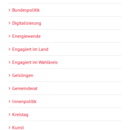
Bundespolitik
Digitalisierung
Energiewende
Engagiert im Land
Engagiert im Wahlkreis
Geislingen
Gemeinderat
Innenpolitik
Kreistag
Kunst