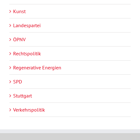
Kunst
Landespartei
ÖPNV
Rechtspolitik
Regenerative Energien
SPD
Stuttgart
Verkehrspolitik