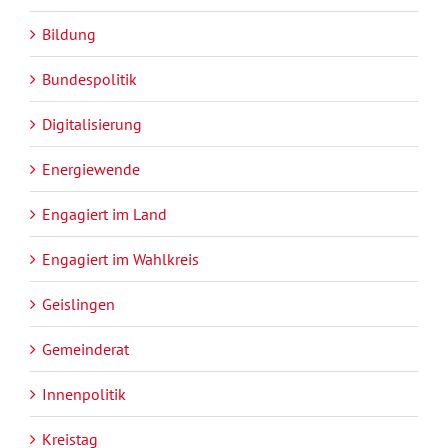
Bildung
Bundespolitik
Digitalisierung
Energiewende
Engagiert im Land
Engagiert im Wahlkreis
Geislingen
Gemeinderat
Innenpolitik
Kreistag