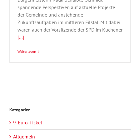
spannende Perspektiven auf aktuelle Projekte
der Gemeinde und anstehende
Zukunftsaufgaben im mittleren Filstal. Mit dabei
waren auch der Vorsitzende der SPD im Kuchener
[...]
Weiterlesen
Kategorien
9-Euro-Ticket
Allgemein