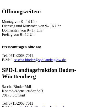
Öffnungszeiten:
Montag von 9– 14 Uhr
Dienstag und Mittwoch von 9– 16 Uhr
Donnerstag von 9– 17 Uhr
Freitag von 9– 12 Uhr
Presseanfragen bitte an:
Tel: 0711/2063-7011
E-Mail:
sascha.binder@spd.landtag-bw.de
SPD-Landtagsfraktion Baden-
Württemberg
Sascha Binder MdL
Konrad-Adenauer-Straße 3
70173 Stuttgart
Tel: 0711/2063-7011