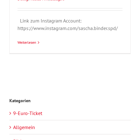
Link zum Instagram Account:
https://www.instagram.com/sascha.binder.spd/
Weiterlesen
Kategorien
9-Euro-Ticket
Allgemein