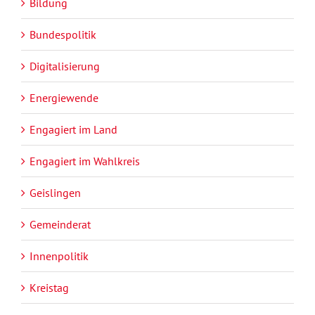
Bildung
Bundespolitik
Digitalisierung
Energiewende
Engagiert im Land
Engagiert im Wahlkreis
Geislingen
Gemeinderat
Innenpolitik
Kreistag