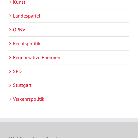
Kunst
Landespartei
ÖPNV
Rechtspolitik
Regenerative Energien
SPD
Stuttgart
Verkehrspolitik