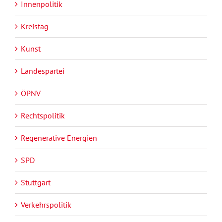
Innenpolitik
Kreistag
Kunst
Landespartei
ÖPNV
Rechtspolitik
Regenerative Energien
SPD
Stuttgart
Verkehrspolitik