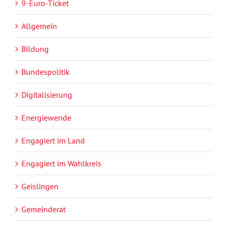
9-Euro-Ticket
Allgemein
Bildung
Bundespolitik
Digitalisierung
Energiewende
Engagiert im Land
Engagiert im Wahlkreis
Geislingen
Gemeinderat