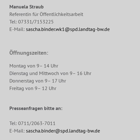
Manuela Straub
Referentin für Öffentlichkeitsarbeit
Tel: 07331/7153225
E-Mail:
sascha.binder.wk1@spd.landtag-bw.de
Öffnungszeiten:
Montag von 9– 14 Uhr
Dienstag und Mittwoch von 9– 16 Uhr
Donnerstag von 9– 17 Uhr
Freitag von 9– 12 Uhr
Presseanfragen bitte an:
Tel: 0711/2063-7011
E-Mail:
sascha.binder@spd.landtag-bw.de