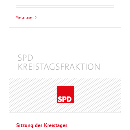
Weiterlesen
Sitzung des Kreistages