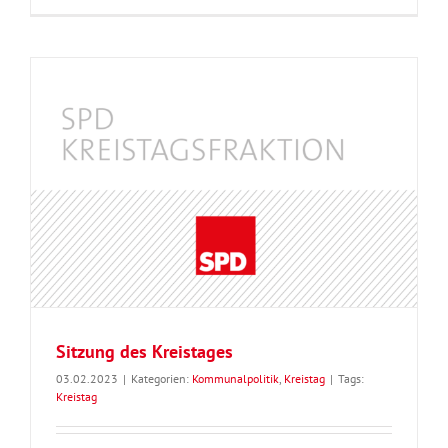
Sitzung des Kreistages
03.02.2023
|
Kategorien:
Kommunalpolitik
,
Kreistag
|
Tags:
Kreistag