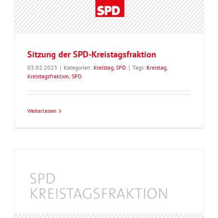
Sitzung der SPD-Kreistagsfraktion
03.02.2023
|
Kategorien:
Kreistag
,
SPD
|
Tags:
Kreistag
,
Kreistagsfraktion
,
SPD
Weiterlesen