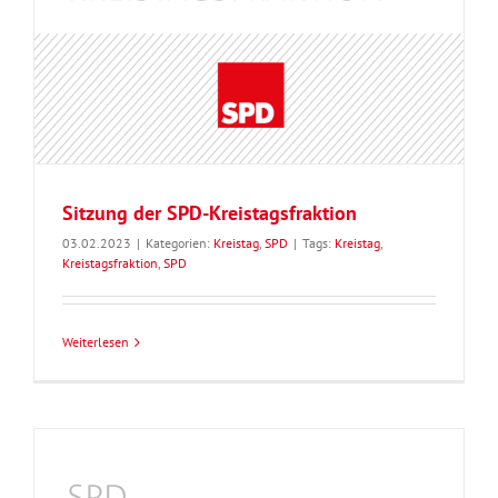
Sitzung der SPD-Kreistagsfraktion
03.02.2023
|
Kategorien:
Kreistag
,
SPD
|
Tags:
Kreistag
,
Kreistagsfraktion
,
SPD
Weiterlesen