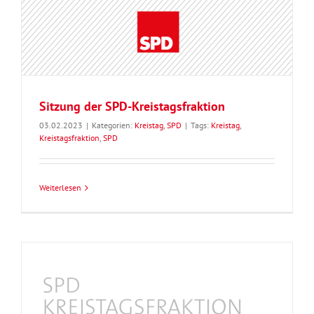
Sitzung der SPD-Kreistagsfraktion
03.02.2023
|
Kategorien:
Kreistag
,
SPD
|
Tags:
Kreistag
,
Kreistagsfraktion
,
SPD
Weiterlesen