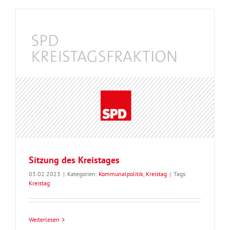
Sitzung des Kreistages
03.02.2023
|
Kategorien:
Kommunalpolitik
,
Kreistag
|
Tags:
Kreistag
Weiterlesen