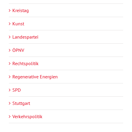
Kreistag
Kunst
Landespartei
ÖPNV
Rechtspolitik
Regenerative Energien
SPD
Stuttgart
Verkehrspolitik