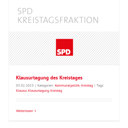
Klausurtagung des Kreistages
03.02.2023
|
Kategorien:
Kommunalpolitik
,
Kreistag
|
Tags:
Klausur
,
Klausurtagung
,
Kreistag
Weiterlesen