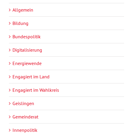
Allgemein
Bildung
Bundespolitik
Digitalisierung
Energiewende
Engagiert im Land
Engagiert im Wahlkreis
Geislingen
Gemeinderat
Innenpolitik