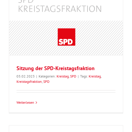
Sitzung der SPD-Kreistagsfraktion
03.02.2023
|
Kategorien:
Kreistag
,
SPD
|
Tags:
Kreistag
,
Kreistagsfraktion
,
SPD
Weiterlesen