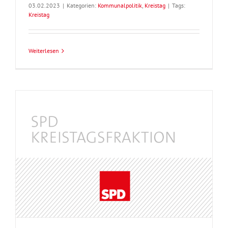
03.02.2023
|
Kategorien:
Kommunalpolitik
,
Kreistag
|
Tags:
Kreistag
Weiterlesen