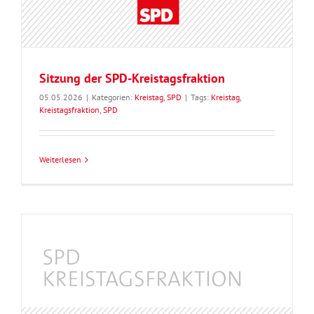
Sitzung der SPD-Kreistagsfraktion
05.05.2026
|
Kategorien:
Kreistag
,
SPD
|
Tags:
Kreistag
,
Kreistagsfraktion
,
SPD
Weiterlesen