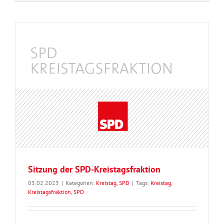
Sitzung der SPD-Kreistagsfraktion
03.02.2023
|
Kategorien:
Kreistag
,
SPD
|
Tags:
Kreistag
,
Kreistagsfraktion
,
SPD