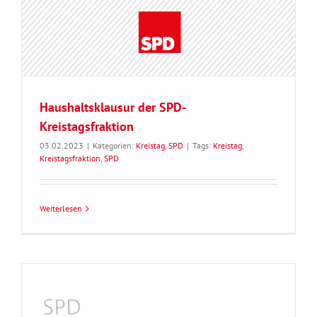
Haushaltsklausur der SPD-
Kreistagsfraktion
03.02.2023
|
Kategorien:
Kreistag
,
SPD
|
Tags:
Kreistag
,
Kreistagsfraktion
,
SPD
Weiterlesen