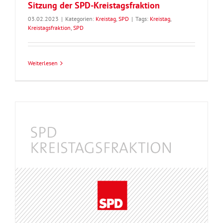
Sitzung der SPD-Kreistagsfraktion
03.02.2023
|
Kategorien:
Kreistag
,
SPD
|
Tags:
Kreistag
,
Kreistagsfraktion
,
SPD
Weiterlesen