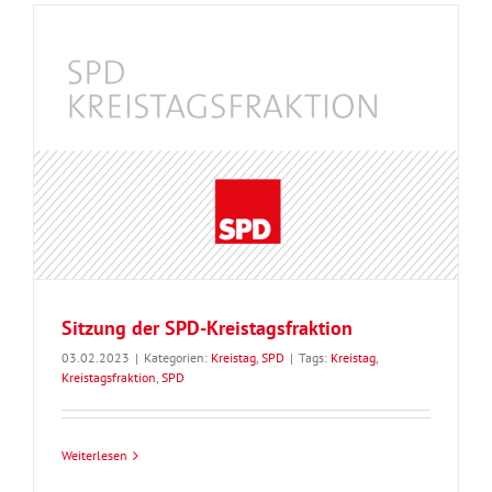
Sitzung der SPD-Kreistagsfraktion
03.02.2023
|
Kategorien:
Kreistag
,
SPD
|
Tags:
Kreistag
,
Kreistagsfraktion
,
SPD
Weiterlesen