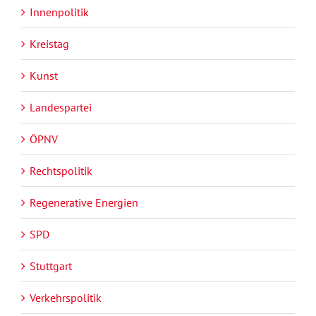
Innenpolitik
Kreistag
Kunst
Landespartei
ÖPNV
Rechtspolitik
Regenerative Energien
SPD
Stuttgart
Verkehrspolitik