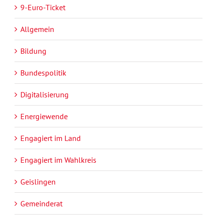
9-Euro-Ticket
Allgemein
Bildung
Bundespolitik
Digitalisierung
Energiewende
Engagiert im Land
Engagiert im Wahlkreis
Geislingen
Gemeinderat