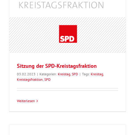
Sitzung der SPD-Kreistagsfraktion
03.02.2023
|
Kategorien:
Kreistag
,
SPD
|
Tags:
Kreistag
,
Kreistagsfraktion
,
SPD
Weiterlesen