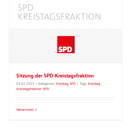
Sitzung der SPD-Kreistagsfraktion
03.02.2023
|
Kategorien:
Kreistag
,
SPD
|
Tags:
Kreistag
,
Kreistagsfraktion
,
SPD
Weiterlesen