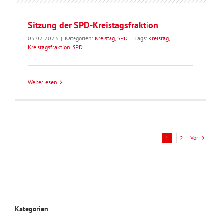
Sitzung der SPD-Kreistagsfraktion
03.02.2023
|
Kategorien:
Kreistag
,
SPD
|
Tags:
Kreistag
,
Kreistagsfraktion
,
SPD
Weiterlesen
Vor
1
2
Kategorien