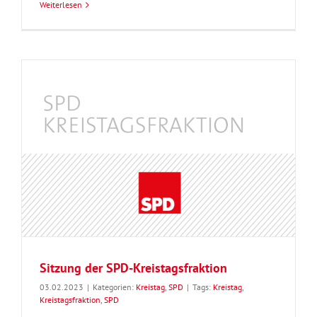
Weiterlesen
Sitzung der SPD-Kreistagsfraktion
03.02.2023
|
Kategorien:
Kreistag
,
SPD
|
Tags:
Kreistag
,
Kreistagsfraktion
,
SPD