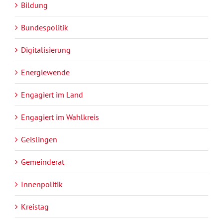
Bildung
Bundespolitik
Digitalisierung
Energiewende
Engagiert im Land
Engagiert im Wahlkreis
Geislingen
Gemeinderat
Innenpolitik
Kreistag