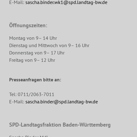
E-Mail:
sascha.binder.wk1@spd.landtag-bw.de
Öffnungszeiten:
Montag von 9– 14 Uhr
Dienstag und Mittwoch von 9– 16 Uhr
Donnerstag von 9– 17 Uhr
Freitag von 9– 12 Uhr
Presseanfragen bitte an:
Tel: 0711/2063-7011
E-Mail:
sascha.binder@spd.landtag-bw.de
SPD-Landtagsfraktion Baden-Württemberg