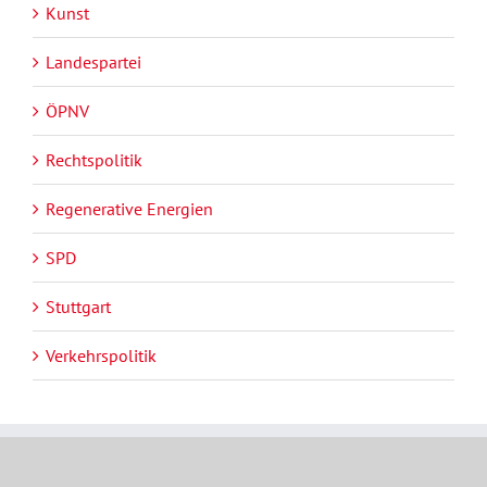
Kunst
Landespartei
ÖPNV
Rechtspolitik
Regenerative Energien
SPD
Stuttgart
Verkehrspolitik