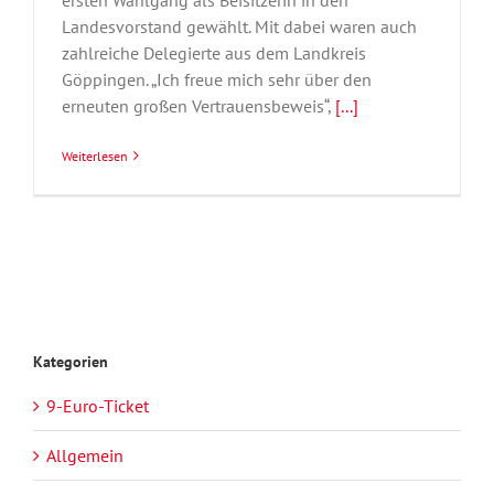
Landesvorstand gewählt. Mit dabei waren auch
zahlreiche Delegierte aus dem Landkreis
Göppingen. „Ich freue mich sehr über den
erneuten großen Vertrauensbeweis“,
[...]
Weiterlesen
Kategorien
9-Euro-Ticket
Allgemein