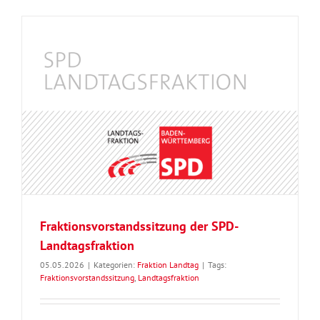
Fraktionsvorstandssitzung der SPD-
Landtagsfraktion
05.05.2026
|
Kategorien:
Fraktion Landtag
|
Tags:
Fraktionsvorstandssitzung
,
Landtagsfraktion