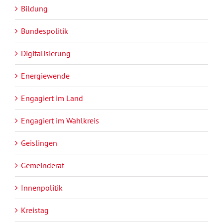
Bildung
Bundespolitik
Digitalisierung
Energiewende
Engagiert im Land
Engagiert im Wahlkreis
Geislingen
Gemeinderat
Innenpolitik
Kreistag