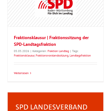
Fraktionsklausur | Fraktionssitzung der
SPD-Landtagsfraktion
05.05.2026
|
Kategorien:
Fraktion Landtag
|
Tags:
Fraktionsklausur
,
Fraktionsvorstandssitzung
,
Landtagsfraktion
Weiterlesen