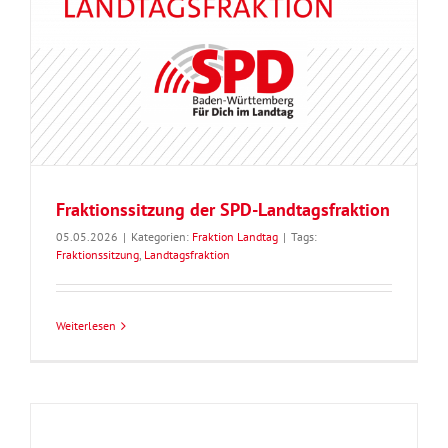
Fraktionssitzung der SPD-Landtagsfraktion
05.05.2026
|
Kategorien:
Fraktion Landtag
|
Tags:
Fraktionssitzung
,
Landtagsfraktion
Weiterlesen