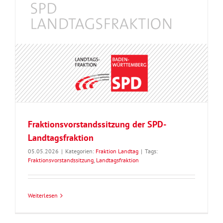
Fraktionsvorstandssitzung der SPD-
Landtagsfraktion
05.05.2026
|
Kategorien:
Fraktion Landtag
|
Tags:
Fraktionsvorstandssitzung
,
Landtagsfraktion
Weiterlesen