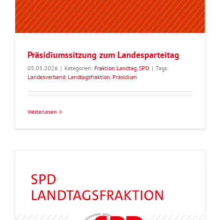
Präsidiumssitzung zum Landesparteitag
05.05.2026
|
Kategorien:
Fraktion Landtag
,
SPD
|
Tags:
Landesverband
,
Landtagsfraktion
,
Präsidium
Weiterlesen