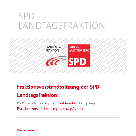
Fraktionsvorstandssitzung der SPD-
Landtagsfraktion
05.05.2026
|
Kategorien:
Fraktion Landtag
|
Tags:
Fraktionsvorstandssitzung
,
Landtagsfraktion
Weiterlesen