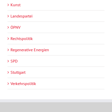
Kunst
Landespartei
ÖPNV
Rechtspolitik
Regenerative Energien
SPD
Stuttgart
Verkehrspolitik