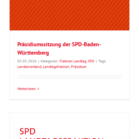
Präsidiumssitzung der SPD-Baden-
Württemberg
05.05.2026
|
Kategorien:
Fraktion Landtag
,
SPD
|
Tags:
Landesverband
,
Landtagsfraktion
,
Präsidium
Weiterlesen