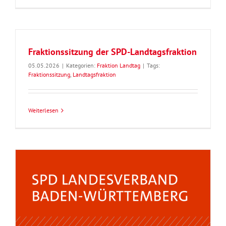
Fraktionssitzung der SPD-Landtagsfraktion
05.05.2026
|
Kategorien:
Fraktion Landtag
|
Tags:
Fraktionssitzung
,
Landtagsfraktion
Weiterlesen