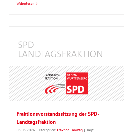
Weiterlesen
Fraktionsvorstandssitzung der SPD-
Landtagsfraktion
05.05.2026
|
Kategorien:
Fraktion Landtag
|
Tags: