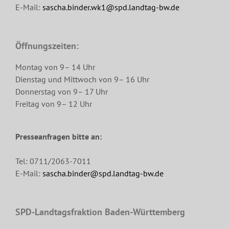
E-Mail:
sascha.binder.wk1@spd.landtag-bw.de
Öffnungszeiten:
Montag von 9– 14 Uhr
Dienstag und Mittwoch von 9– 16 Uhr
Donnerstag von 9– 17 Uhr
Freitag von 9– 12 Uhr
Presseanfragen bitte an:
Tel: 0711/2063-7011
E-Mail:
sascha.binder@spd.landtag-bw.de
SPD-Landtagsfraktion Baden-Württemberg