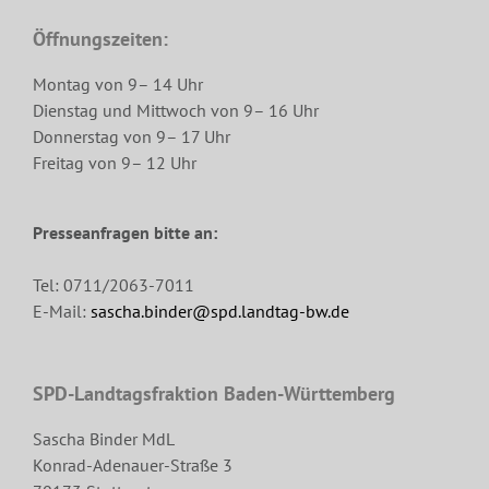
Öffnungszeiten:
Montag von 9– 14 Uhr
Dienstag und Mittwoch von 9– 16 Uhr
Donnerstag von 9– 17 Uhr
Freitag von 9– 12 Uhr
Presseanfragen bitte an:
Tel: 0711/2063-7011
E-Mail:
sascha.binder@spd.landtag-bw.de
SPD-Landtagsfraktion Baden-Württemberg
Sascha Binder MdL
Konrad-Adenauer-Straße 3