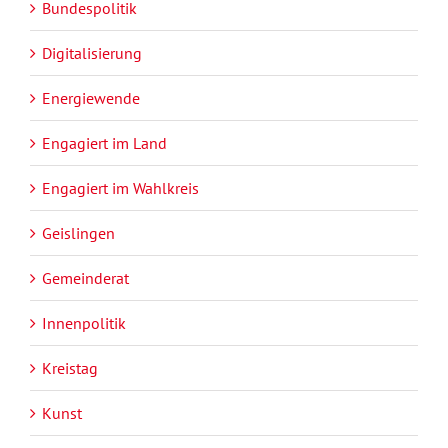
Bundespolitik
Digitalisierung
Energiewende
Engagiert im Land
Engagiert im Wahlkreis
Geislingen
Gemeinderat
Innenpolitik
Kreistag
Kunst