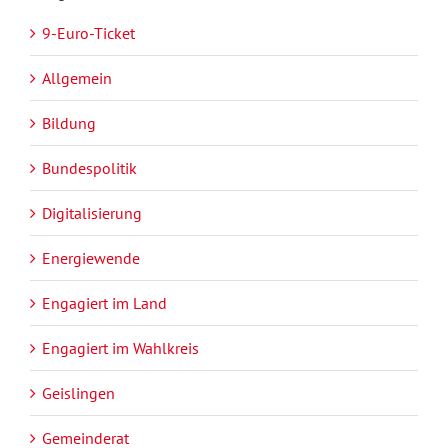
9-Euro-Ticket
Allgemein
Bildung
Bundespolitik
Digitalisierung
Energiewende
Engagiert im Land
Engagiert im Wahlkreis
Geislingen
Gemeinderat