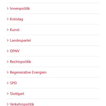
Innenpolitik
Kreistag
Kunst
Landespartei
ÖPNV
Rechtspolitik
Regenerative Energien
SPD
Stuttgart
Verkehrspolitik