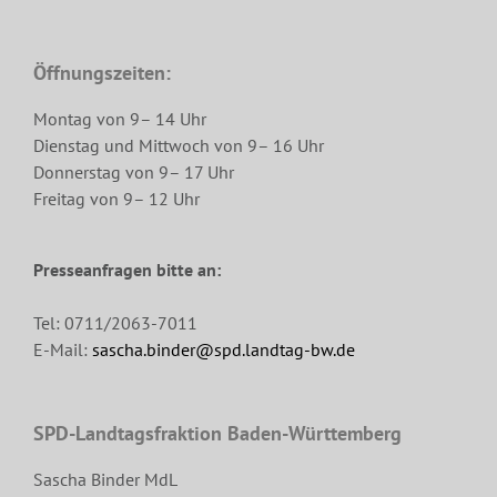
Öffnungszeiten:
Montag von 9– 14 Uhr
Dienstag und Mittwoch von 9– 16 Uhr
Donnerstag von 9– 17 Uhr
Freitag von 9– 12 Uhr
Presseanfragen bitte an:
Tel: 0711/2063-7011
E-Mail:
sascha.binder@spd.landtag-bw.de
SPD-Landtagsfraktion Baden-Württemberg
Sascha Binder MdL