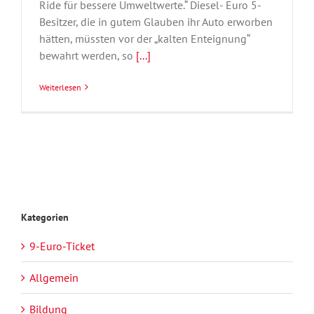
Ride für bessere Umweltwerte.“ Diesel- Euro 5-
Besitzer, die in gutem Glauben ihr Auto erworben
hätten, müssten vor der „kalten Enteignung“
bewahrt werden, so
[...]
Weiterlesen
Kategorien
9-Euro-Ticket
Allgemein
Bildung