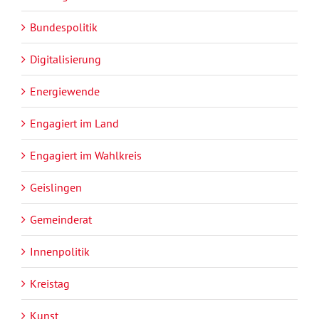
Bundespolitik
Digitalisierung
Energiewende
Engagiert im Land
Engagiert im Wahlkreis
Geislingen
Gemeinderat
Innenpolitik
Kreistag
Kunst