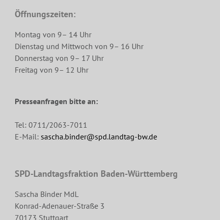
Öffnungszeiten:
Montag von 9– 14 Uhr
Dienstag und Mittwoch von 9– 16 Uhr
Donnerstag von 9– 17 Uhr
Freitag von 9– 12 Uhr
Presseanfragen bitte an:
Tel: 0711/2063-7011
E-Mail:
sascha.binder@spd.landtag-bw.de
SPD-Landtagsfraktion Baden-Württemberg
Sascha Binder MdL
Konrad-Adenauer-Straße 3
70173 Stuttgart