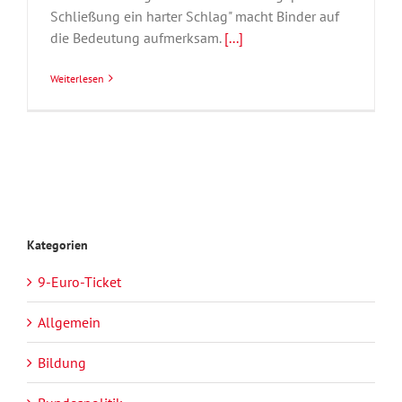
Schließung ein harter Schlag" macht Binder auf
die Bedeutung aufmerksam.
[...]
Weiterlesen
Kategorien
9-Euro-Ticket
Allgemein
Bildung