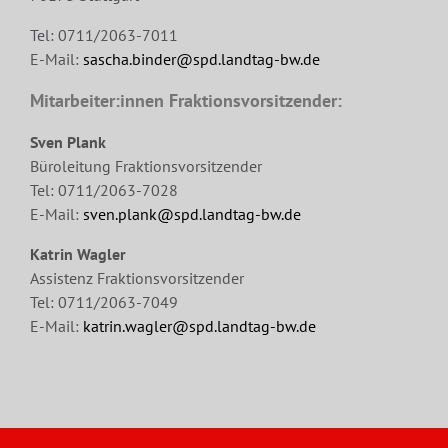
Tel: 0711/2063-7011
E-Mail:
sascha.binder@spd.landtag-bw.de
Mitarbeiter:innen Fraktionsvorsitzender:
Sven Plank
Büroleitung Fraktionsvorsitzender
Tel: 0711/2063-7028
E-Mail:
sven.plank@spd.landtag-bw.de
Katrin Wagler
Assistenz Fraktionsvorsitzender
Tel: 0711/2063-7049
E-Mail:
katrin.wagler@spd.landtag-bw.de