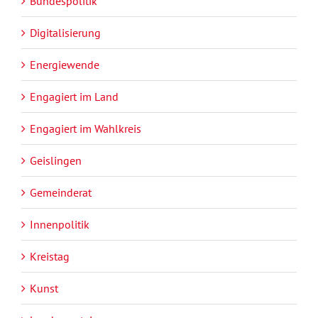
Bundespolitik
Digitalisierung
Energiewende
Engagiert im Land
Engagiert im Wahlkreis
Geislingen
Gemeinderat
Innenpolitik
Kreistag
Kunst