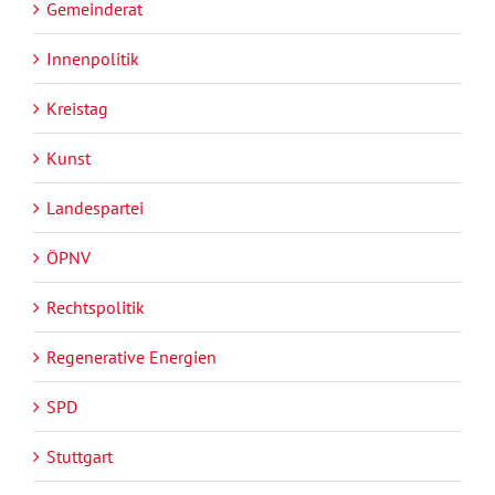
Gemeinderat
Innenpolitik
Kreistag
Kunst
Landespartei
ÖPNV
Rechtspolitik
Regenerative Energien
SPD
Stuttgart