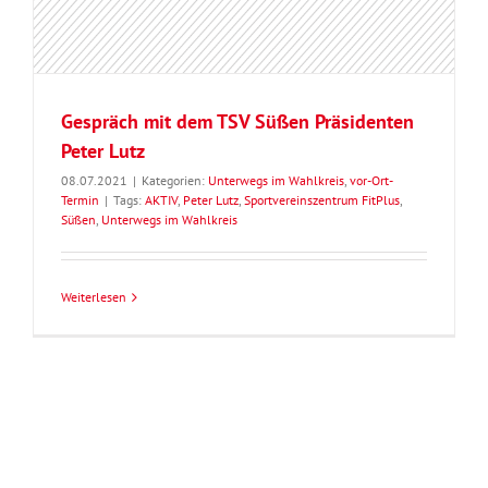
Gespräch mit dem TSV Süßen Präsidenten
Peter Lutz
08.07.2021
|
Kategorien:
Unterwegs im Wahlkreis
,
vor-Ort-
Termin
|
Tags:
AKTIV
,
Peter Lutz
,
Sportvereinszentrum FitPlus
,
Süßen
,
Unterwegs im Wahlkreis
Weiterlesen