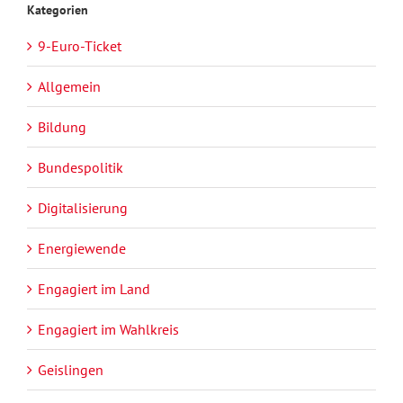
Kategorien
9-Euro-Ticket
Allgemein
Bildung
Bundespolitik
Digitalisierung
Energiewende
Engagiert im Land
Engagiert im Wahlkreis
Geislingen