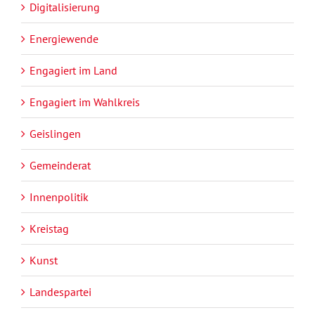
Digitalisierung
Energiewende
Engagiert im Land
Engagiert im Wahlkreis
Geislingen
Gemeinderat
Innenpolitik
Kreistag
Kunst
Landespartei