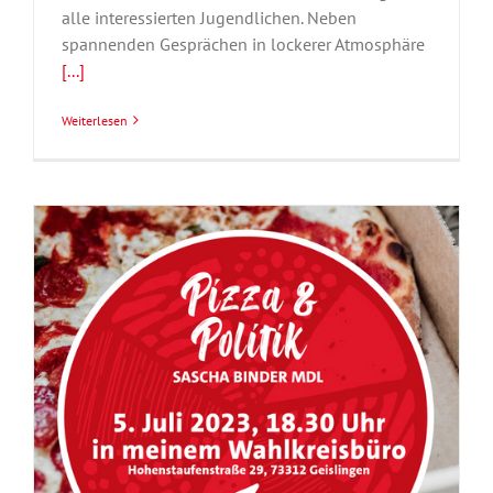
alle interessierten Jugendlichen. Neben
spannenden Gesprächen in lockerer Atmosphäre
[...]
Weiterlesen