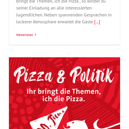
bringt die Themen, ich die Pizza“, so Binder zu
seiner Einladung an alle interessierten
Jugendlichen. Neben spannenden Gesprächen in
lockerer Atmosphäre erwartet die Gäste
[...]
Weiterlesen