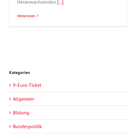
Heranwachsenden
[...]
Weiterlesen
Kategorien
9-Euro-Ticket
Allgemein
Bildung
Bundespolitik