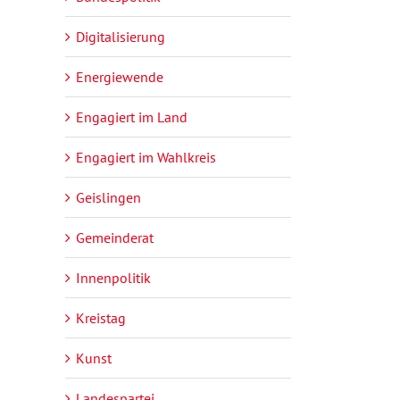
Digitalisierung
Energiewende
Engagiert im Land
Engagiert im Wahlkreis
Geislingen
Gemeinderat
Innenpolitik
Kreistag
Kunst
Landespartei