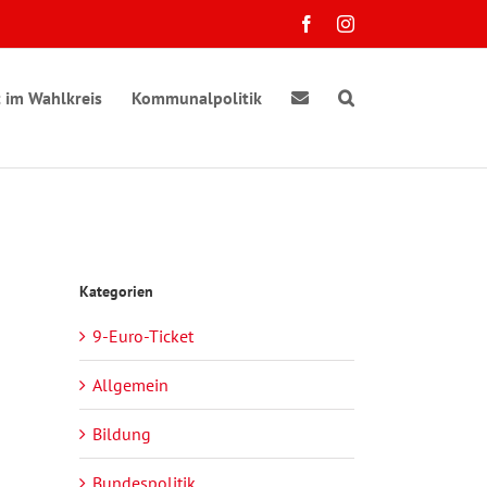
Facebook
Instagram
 im Wahlkreis
Kommunalpolitik
Kategorien
9-Euro-Ticket
Allgemein
Bildung
Bundespolitik