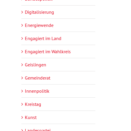
Digitalisierung
Energiewende
Engagiert im Land
Engagiert im Wahlkreis
Geislingen
Gemeinderat
Innenpolitik
Kreistag
Kunst
Landespartei