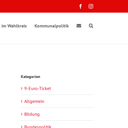
Facebook
Instagram
 im Wahlkreis
Kommunalpolitik
Kategorien
9-Euro-Ticket
Allgemein
Bildung
Bundespolitik