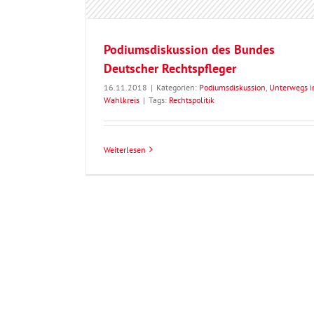
Podiumsdiskussion des Bundes
Deutscher Rechtspfleger
16.11.2018
|
Kategorien:
Podiumsdiskussion
,
Unterwegs 
Wahlkreis
|
Tags:
Rechtspolitik
Weiterlesen