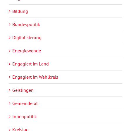
Bildung
Bundespolitik
Digitalisierung
Energiewende
Engagiert im Land
Engagiert im Wahlkreis
Geislingen
Gemeinderat
Innenpolitik
Kreistag