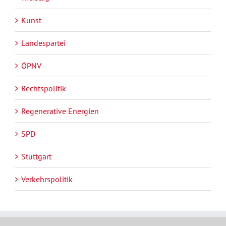
Kunst
Landespartei
ÖPNV
Rechtspolitik
Regenerative Energien
SPD
Stuttgart
Verkehrspolitik