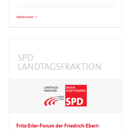
Weiterlesen
Fritz-Erler-Forum der Friedrich-Ebert-