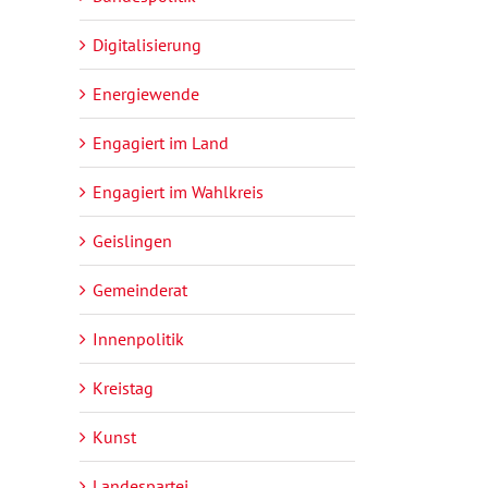
Digitalisierung
Energiewende
Engagiert im Land
Engagiert im Wahlkreis
Geislingen
Gemeinderat
Innenpolitik
Kreistag
Kunst
Landespartei