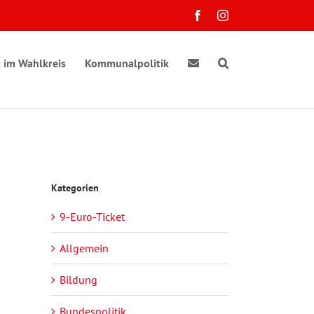
Facebook
Instagram
 im Wahlkreis
Kommunalpolitik
Kategorien
9-Euro-Ticket
Allgemein
Bildung
Bundespolitik