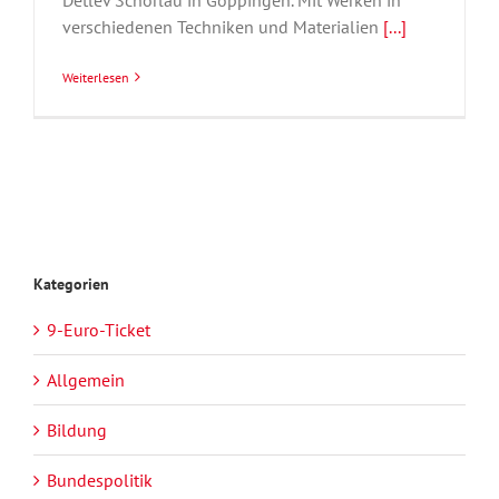
verschiedenen Techniken und Materialien
[...]
Weiterlesen
Kategorien
9-Euro-Ticket
Allgemein
Bildung
Bundespolitik