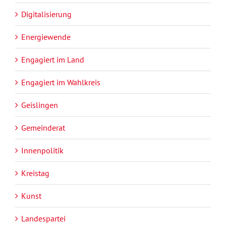
Digitalisierung
Energiewende
Engagiert im Land
Engagiert im Wahlkreis
Geislingen
Gemeinderat
Innenpolitik
Kreistag
Kunst
Landespartei