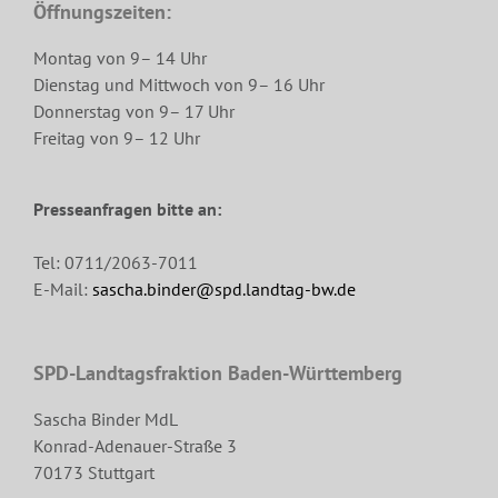
Öffnungszeiten:
Montag von 9– 14 Uhr
Dienstag und Mittwoch von 9– 16 Uhr
Donnerstag von 9– 17 Uhr
Freitag von 9– 12 Uhr
Presseanfragen bitte an:
Tel: 0711/2063-7011
E-Mail:
sascha.binder@spd.landtag-bw.de
SPD-Landtagsfraktion Baden-Württemberg
Sascha Binder MdL
Konrad-Adenauer-Straße 3
70173 Stuttgart