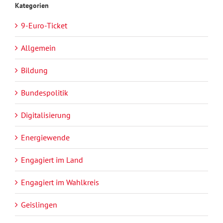
Kategorien
9-Euro-Ticket
Allgemein
Bildung
Bundespolitik
Digitalisierung
Energiewende
Engagiert im Land
Engagiert im Wahlkreis
Geislingen