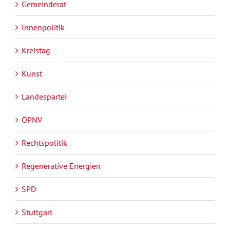
Gemeinderat
Innenpolitik
Kreistag
Kunst
Landespartei
ÖPNV
Rechtspolitik
Regenerative Energien
SPD
Stuttgart