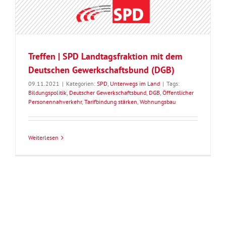
Treffen | SPD Landtagsfraktion mit dem
Deutschen Gewerkschaftsbund (DGB)
09.11.2021
|
Kategorien:
SPD
,
Unterwegs im Land
|
Tags:
Bildungspolitik
,
Deutscher Gewerkschaftsbund
,
DGB
,
Öffentlicher
Personennahverkehr
,
Tarifbindung stärken
,
Wohnungsbau
Weiterlesen