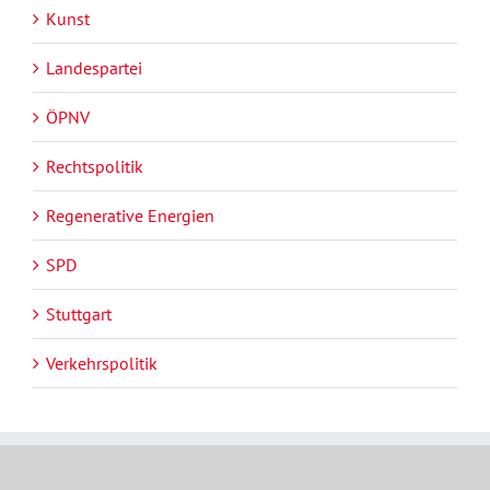
Kunst
Landespartei
ÖPNV
Rechtspolitik
Regenerative Energien
SPD
Stuttgart
Verkehrspolitik