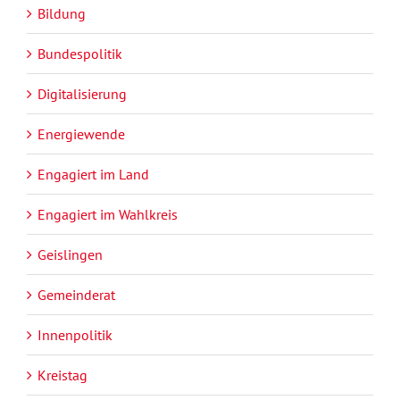
Bildung
Bundespolitik
Digitalisierung
Energiewende
Engagiert im Land
Engagiert im Wahlkreis
Geislingen
Gemeinderat
Innenpolitik
Kreistag