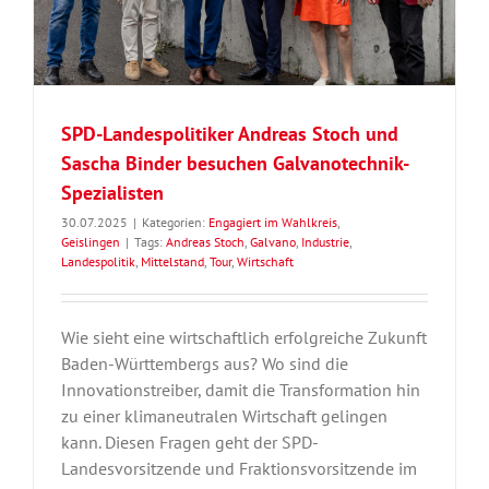
SPD-Landespolitiker Andreas Stoch und
Sascha Binder besuchen Galvanotechnik-
Spezialisten
30.07.2025
|
Kategorien:
Engagiert im Wahlkreis
,
Geislingen
|
Tags:
Andreas Stoch
,
Galvano
,
Industrie
,
Landespolitik
,
Mittelstand
,
Tour
,
Wirtschaft
Wie sieht eine wirtschaftlich erfolgreiche Zukunft
Baden-Württembergs aus? Wo sind die
Innovationstreiber, damit die Transformation hin
zu einer klimaneutralen Wirtschaft gelingen
kann. Diesen Fragen geht der SPD-
Landesvorsitzende und Fraktionsvorsitzende im