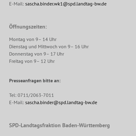
E-Mail:
sascha.binder.wk1@spd.landtag-bw.de
Öffnungszeiten:
Montag von 9– 14 Uhr
Dienstag und Mittwoch von 9– 16 Uhr
Donnerstag von 9– 17 Uhr
Freitag von 9– 12 Uhr
Presseanfragen bitte an:
Tel: 0711/2063-7011
E-Mail:
sascha.binder@spd.landtag-bw.de
SPD-Landtagsfraktion Baden-Württemberg