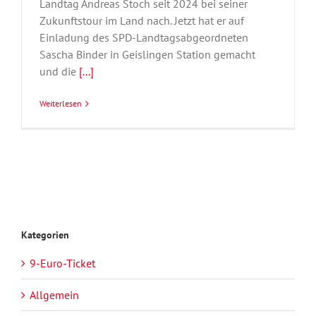
Landtag Andreas Stoch seit 2024 bei seiner
Zukunftstour im Land nach. Jetzt hat er auf
Einladung des SPD-Landtagsabgeordneten
Sascha Binder in Geislingen Station gemacht
und die
[...]
Weiterlesen
Kategorien
9-Euro-Ticket
Allgemein