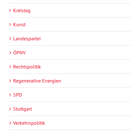
Kreistag
Kunst
Landespartei
ÖPNV
Rechtspolitik
Regenerative Energien
SPD
Stuttgart
Verkehrspolitik