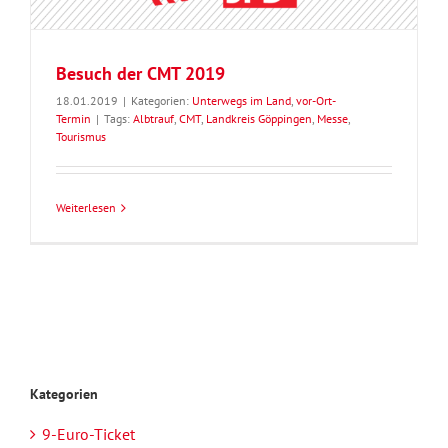
Besuch der CMT 2019
18.01.2019
|
Kategorien:
Unterwegs im Land
,
vor-Ort-
Termin
|
Tags:
Albtrauf
,
CMT
,
Landkreis Göppingen
,
Messe
,
Tourismus
Weiterlesen
Kategorien
9-Euro-Ticket