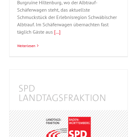
Burgruine Hiltenburg, wo der Albtrauf-
Schäferwagen steht, das aktuellste
Schmuckstück der Erlebnisregion Schwäbischer
Albtrauf. Im Schäferwagen übernachten fast
täglich Gäste aus
[...]
Weiterlesen