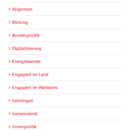
Allgemein
Bildung
Bundespolitik
Digitalisierung
Energiewende
Engagiert im Land
Engagiert im Wahlkreis
Geislingen
Gemeinderat
Innenpolitik