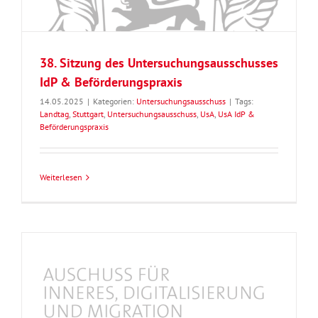
38. Sitzung des Untersuchungsausschusses
IdP & Beförderungspraxis
14.05.2025
|
Kategorien:
Untersuchungsausschuss
|
Tags:
Landtag
,
Stuttgart
,
Untersuchungsausschuss
,
UsA
,
UsA IdP &
Beförderungspraxis
Weiterlesen