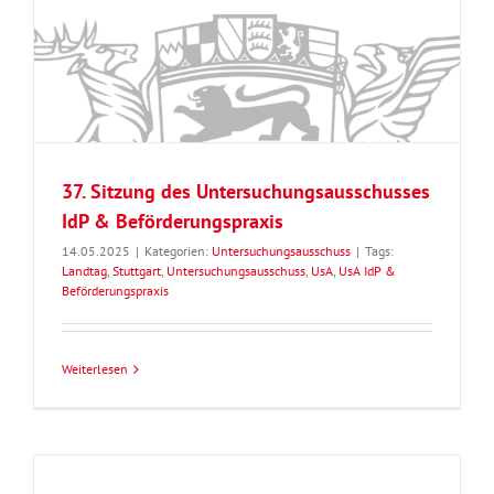
37. Sitzung des Untersuchungsausschusses
IdP & Beförderungspraxis
14.05.2025
|
Kategorien:
Untersuchungsausschuss
|
Tags:
Landtag
,
Stuttgart
,
Untersuchungsausschuss
,
UsA
,
UsA IdP &
Beförderungspraxis
Weiterlesen