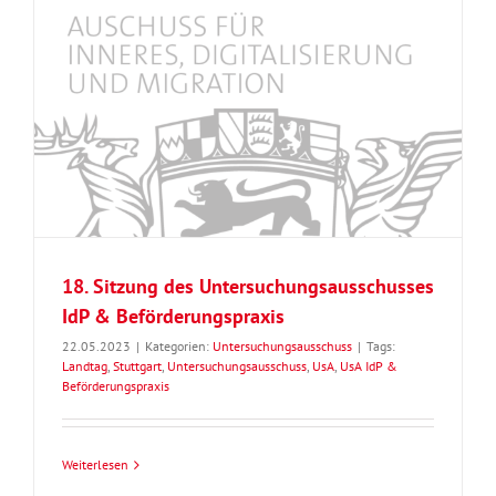
18. Sitzung des Untersuchungsausschusses
IdP & Beförderungspraxis
22.05.2023
|
Kategorien:
Untersuchungsausschuss
|
Tags:
Landtag
,
Stuttgart
,
Untersuchungsausschuss
,
UsA
,
UsA IdP &
Beförderungspraxis
Weiterlesen