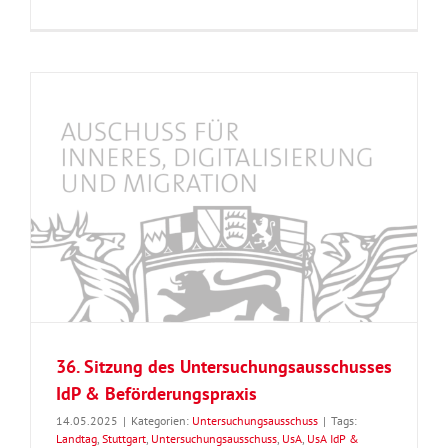
36. Sitzung des Untersuchungsausschusses
IdP & Beförderungspraxis
14.05.2025
|
Kategorien:
Untersuchungsausschuss
|
Tags:
Landtag
,
Stuttgart
,
Untersuchungsausschuss
,
UsA
,
UsA IdP &