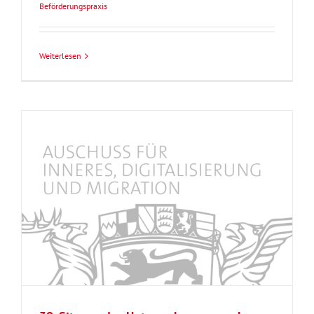
Beförderungspraxis
Weiterlesen