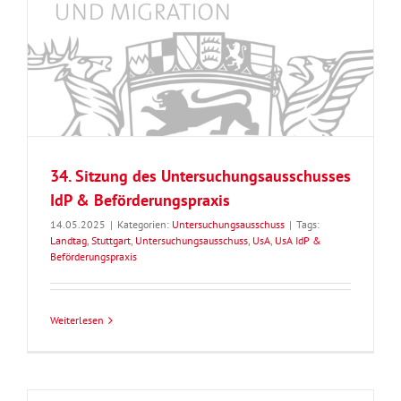
34. Sitzung des Untersuchungsausschusses
IdP & Beförderungspraxis
14.05.2025
|
Kategorien:
Untersuchungsausschuss
|
Tags:
Landtag
,
Stuttgart
,
Untersuchungsausschuss
,
UsA
,
UsA IdP &
Beförderungspraxis
Weiterlesen