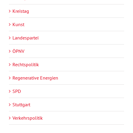
Kreistag
Kunst
Landespartei
ÖPNV
Rechtspolitik
Regenerative Energien
SPD
Stuttgart
Verkehrspolitik