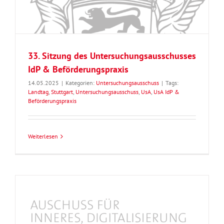
33. Sitzung des Untersuchungsausschusses
IdP & Beförderungspraxis
14.05.2025
|
Kategorien:
Untersuchungsausschuss
|
Tags:
Landtag
,
Stuttgart
,
Untersuchungsausschuss
,
UsA
,
UsA IdP &
Beförderungspraxis
Weiterlesen