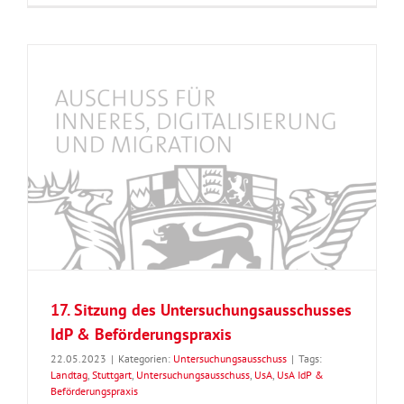
17. Sitzung des Untersuchungsausschusses
IdP & Beförderungspraxis
22.05.2023
|
Kategorien:
Untersuchungsausschuss
|
Tags:
Landtag
,
Stuttgart
,
Untersuchungsausschuss
,
UsA
,
UsA IdP &
Beförderungspraxis