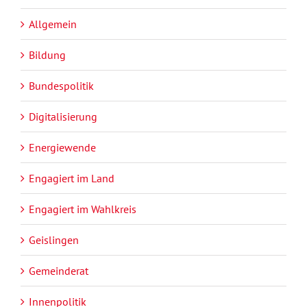
Allgemein
Bildung
Bundespolitik
Digitalisierung
Energiewende
Engagiert im Land
Engagiert im Wahlkreis
Geislingen
Gemeinderat
Innenpolitik