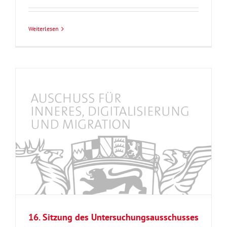
Weiterlesen
16. Sitzung des Untersuchungsausschusses