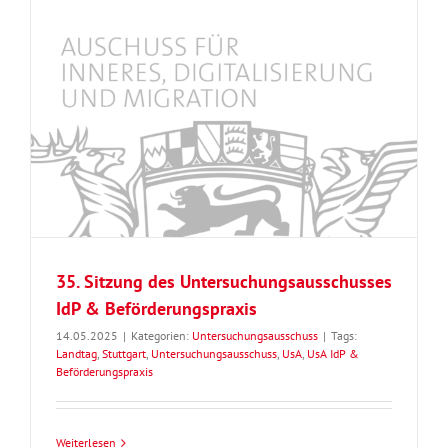
35. Sitzung des Untersuchungsausschusses
IdP & Beförderungspraxis
14.05.2025
|
Kategorien:
Untersuchungsausschuss
|
Tags:
Landtag
,
Stuttgart
,
Untersuchungsausschuss
,
UsA
,
UsA IdP &
Beförderungspraxis
Weiterlesen