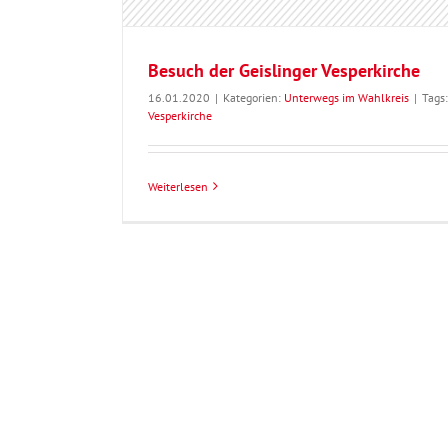
Besuch der Geislinger Vesperkirche
16.01.2020
|
Kategorien:
Unterwegs im Wahlkreis
|
Tags:
Vesperkirche
Weiterlesen