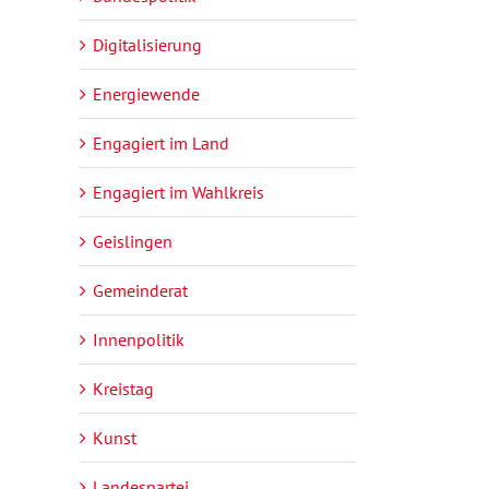
Digitalisierung
Energiewende
Engagiert im Land
Engagiert im Wahlkreis
Geislingen
Gemeinderat
Innenpolitik
Kreistag
Kunst
Landespartei