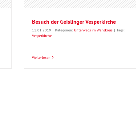
Besuch der Geislinger Vesperkirche
11.01.2019
|
Kategorien:
Unterwegs im Wahlkreis
|
Tags:
Vesperkirche
Weiterlesen