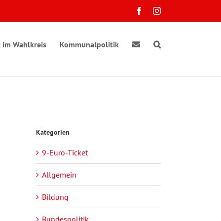
Facebook
Instagram
 im Wahlkreis
Kommunalpolitik
Kategorien
9-Euro-Ticket
Allgemein
Bildung
Bundespolitik