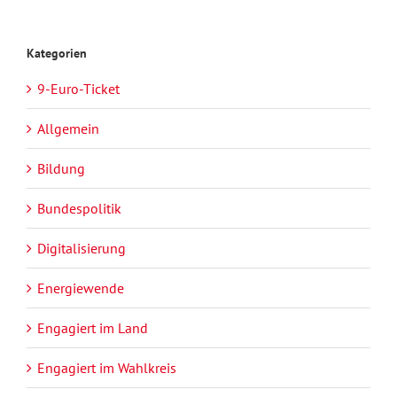
Kategorien
9-Euro-Ticket
Allgemein
Bildung
Bundespolitik
Digitalisierung
Energiewende
Engagiert im Land
Engagiert im Wahlkreis