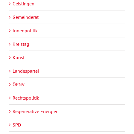
Geislingen
Gemeinderat
Innenpolitik
Kreistag
Kunst
Landespartei
ÖPNV
Rechtspolitik
Regenerative Energien
SPD