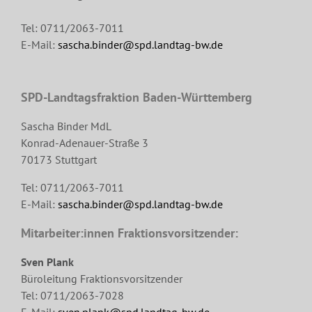
Tel: 0711/2063-7011
E-Mail:
sascha.binder@spd.landtag-bw.de
SPD-Landtagsfraktion Baden-Württemberg
Sascha Binder MdL
Konrad-Adenauer-Straße 3
70173 Stuttgart
Tel: 0711/2063-7011
E-Mail:
sascha.binder@spd.landtag-bw.de
Mitarbeiter:innen Fraktionsvorsitzender:
Sven Plank
Büroleitung Fraktionsvorsitzender
Tel: 0711/2063-7028