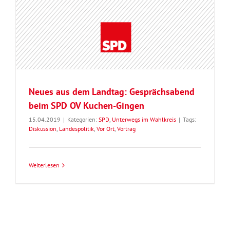
Neues aus dem Landtag: Gesprächsabend
beim SPD OV Kuchen-Gingen
15.04.2019
|
Kategorien:
SPD
,
Unterwegs im Wahlkreis
|
Tags:
Diskussion
,
Landespolitik
,
Vor Ort
,
Vortrag
Weiterlesen