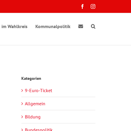
Facebook
Instagram
 im Wahlkreis
Kommunalpolitik
Kategorien
9-Euro-Ticket
Allgemein
Bildung
Bundespolitik