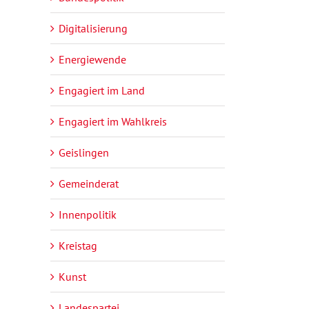
Digitalisierung
Energiewende
Engagiert im Land
Engagiert im Wahlkreis
Geislingen
Gemeinderat
Innenpolitik
Kreistag
Kunst
Landespartei