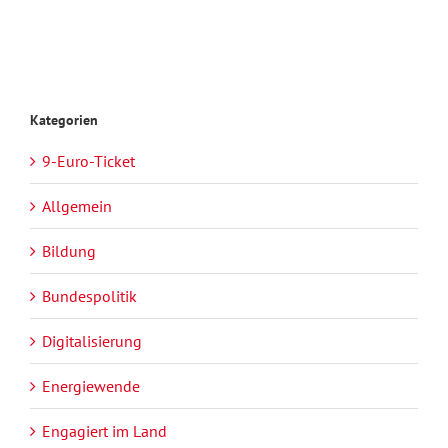
Kategorien
9-Euro-Ticket
Allgemein
Bildung
Bundespolitik
Digitalisierung
Energiewende
Engagiert im Land