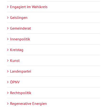
Engagiert im Wahlkreis
Geislingen
Gemeinderat
Innenpolitik
Kreistag
Kunst
Landespartei
ÖPNV
Rechtspolitik
Regenerative Energien