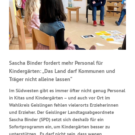
Sascha Binder fordert mehr Personal für
Kindergärten: „Das Land darf Kommunen und
Träger nicht alleine lassen“
Im Südwesten gibt es immer öfter nicht genug Personal
in Kitas und Kindergärten – und auch vor Ort im
Wahlkreis Geislingen fehlen vielerorts Erzieherinnen
und Erzieher. Der Geislinger Landtagsabgeordnete
Sascha Binder (SPD) setzt sich deshalb für ein
Sofortprogramm ein, um Kindergärten besser zu
unterstützen. „Es darf nicht sein, dass wegen