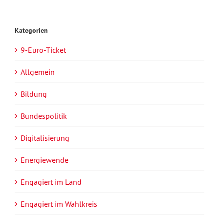
Kategorien
9-Euro-Ticket
Allgemein
Bildung
Bundespolitik
Digitalisierung
Energiewende
Engagiert im Land
Engagiert im Wahlkreis