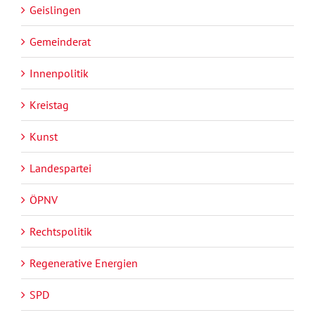
Geislingen
Gemeinderat
Innenpolitik
Kreistag
Kunst
Landespartei
ÖPNV
Rechtspolitik
Regenerative Energien
SPD