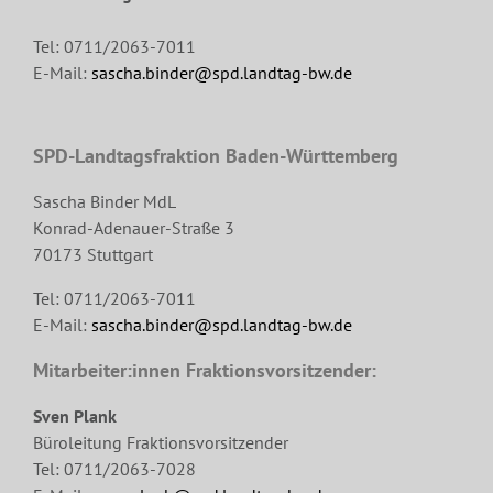
Tel: 0711/2063-7011
E-Mail:
sascha.binder@spd.landtag-bw.de
SPD-Landtagsfraktion Baden-Württemberg
Sascha Binder MdL
Konrad-Adenauer-Straße 3
70173 Stuttgart
Tel: 0711/2063-7011
E-Mail:
sascha.binder@spd.landtag-bw.de
Mitarbeiter:innen Fraktionsvorsitzender:
Sven Plank
Büroleitung Fraktionsvorsitzender
Tel: 0711/2063-7028