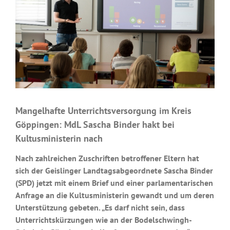
Mangelhafte Unterrichtsversorgung im Kreis
Göppingen: MdL Sascha Binder hakt bei
Kultusministerin nach
Nach zahlreichen Zuschriften betroffener Eltern hat
sich der Geislinger Landtagsabgeordnete Sascha Binder
(SPD) jetzt mit einem Brief und einer parlamentarischen
Anfrage an die Kultusministerin gewandt und um deren
Unterstützung gebeten. „Es darf nicht sein, dass
Unterrichtskürzungen wie an der Bodelschwingh-