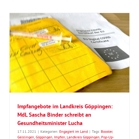
Impfangebote im Landkreis Göppingen:
MdL Sascha Binder schreibt an
Gesundheitsminister Lucha
17.11.2021
|
Kategorien:
Engagiert im Land
|
Tags:
Booster
,
Geislingen
,
Göppingen
,
Impfen
,
Landkreis Göppingen
,
Pop-Up-