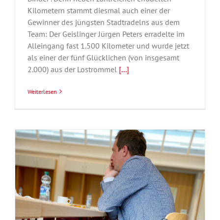
Kilometern stammt diesmal auch einer der
Gewinner des jüngsten Stadtradelns aus dem
Team: Der Geislinger Jürgen Peters erradelte im
Alleingang fast 1.500 Kilometer und wurde jetzt
als einer der fünf Glücklichen (von insgesamt
2.000) aus der Lostrommel
[...]
Weiterlesen