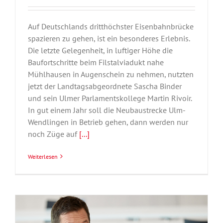
Auf Deutschlands dritthöchster Eisenbahnbrücke
spazieren zu gehen, ist ein besonderes Erlebnis.
Die letzte Gelegenheit, in luftiger Höhe die
Baufortschritte beim Filstalviadukt nahe
Mühlhausen in Augenschein zu nehmen, nutzten
jetzt der Landtagsabgeordnete Sascha Binder
und sein Ulmer Parlamentskollege Martin Rivoir.
In gut einem Jahr soll die Neubaustrecke Ulm-
Wendlingen in Betrieb gehen, dann werden nur
noch Züge auf
[...]
Weiterlesen