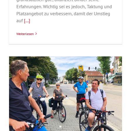
Erfahrungen. Wichtig sei es jedoch, Taktung und
Platzangebot zu verbessern, damit der Umstieg
auf
[...]
Weiterlesen