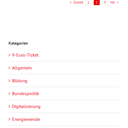
Zurück
Vor
1
2
3
Kategorien
9-Euro-Ticket
Allgemein
Bildung
Bundespolitik
Digitalisierung
Energiewende