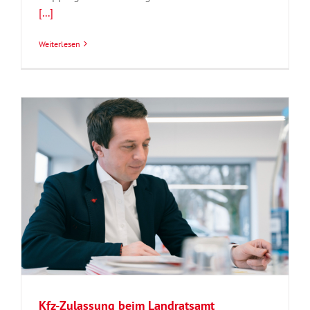
[...]
Weiterlesen
Kfz-Zulassung beim Landratsamt