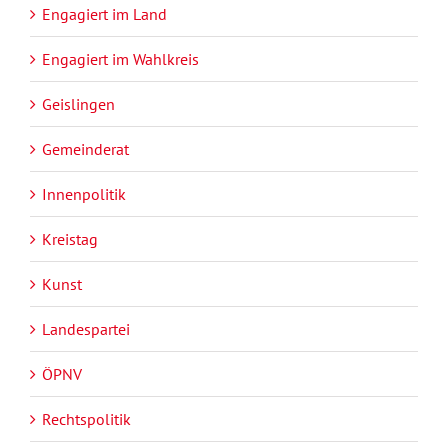
Engagiert im Land
Engagiert im Wahlkreis
Geislingen
Gemeinderat
Innenpolitik
Kreistag
Kunst
Landespartei
ÖPNV
Rechtspolitik