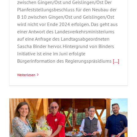
zwischen Gingen/Ost und Geislingen/Ost Der
Planfeststellungsbeschluss für den Neubau der
B 10 zwischen Gingen/Ost und Geislingen/Ost
wird nicht vor Ende 2024 erfolgen. Das geht aus
einer Antwort des Landesverkehrsministeriums
auf eine Anfrage des Landtagsabgeordneten
Sascha Binder hervor. Hintergrund von Binders
Initiative ist eine im Juni erfolgte
Bürgerinformation des Regierungspräsidiums
[...]
Weiterlesen