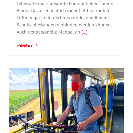
Lehrkräfte muss absolute Priorität haben“, betont
Binder. Dazu sei deutlich mehr Geld für mobile
Luftreiniger in den Schulen nötig, damit neue
Schulschließungen verhindert werden können.
Auch der personelle Mangel an
[...]
Weiterlesen