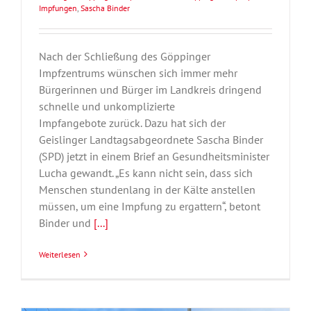
Impfungen
,
Sascha Binder
Nach der Schließung des Göppinger
Impfzentrums wünschen sich immer mehr
Bürgerinnen und Bürger im Landkreis dringend
schnelle und unkomplizierte
Impfangebote zurück. Dazu hat sich der
Geislinger Landtagsabgeordnete Sascha Binder
(SPD) jetzt in einem Brief an Gesundheitsminister
Lucha gewandt. „Es kann nicht sein, dass sich
Menschen stundenlang in der Kälte anstellen
müssen, um eine Impfung zu ergattern“, betont
Binder und
[...]
Weiterlesen