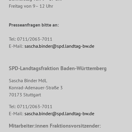
Freitag von 9– 12 Uhr
Presseanfragen bitte an:
Tel: 0711/2063-7011
E-Mail:
sascha.binder@spd.landtag-bw.de
SPD-Landtagsfraktion Baden-Württemberg
Sascha Binder MdL
Konrad-Adenauer-Straße 3
70173 Stuttgart
Tel: 0711/2063-7011
E-Mail:
sascha.binder@spd.landtag-bw.de
Mitarbeiter:innen Fraktionsvorsitzender: