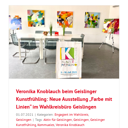
Veronika Knoblauch beim Geislinger
Kunstfrühling: Neue Ausstellung „Farbe mit
Linien“ im Wahlkreisbüro Geislingen
01.07.2021
|
Kategorien:
Engagiert im Wahlkreis
,
Geislingen
|
Tags:
Aktiv für Geislingen
,
Geislingen
,
Geislinger
Kunstfrühling
,
Kommuales
,
Veronika Knoblauch