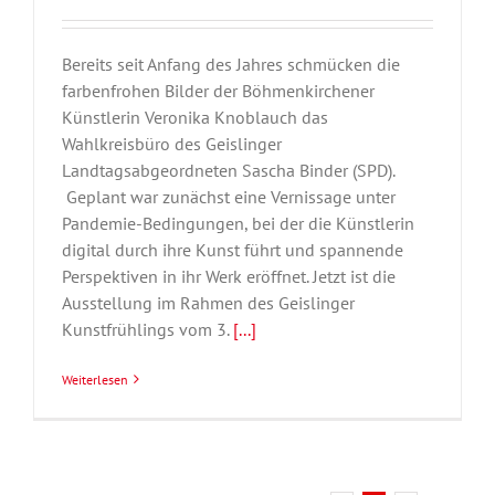
Bereits seit Anfang des Jahres schmücken die
farbenfrohen Bilder der Böhmenkirchener
Künstlerin Veronika Knoblauch das
Wahlkreisbüro des Geislinger
Landtagsabgeordneten Sascha Binder (SPD).
Geplant war zunächst eine Vernissage unter
Pandemie-Bedingungen, bei der die Künstlerin
digital durch ihre Kunst führt und spannende
Perspektiven in ihr Werk eröffnet. Jetzt ist die
Ausstellung im Rahmen des Geislinger
Kunstfrühlings vom 3.
[...]
Weiterlesen