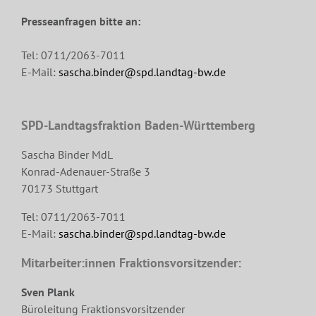
Presseanfragen bitte an:
Tel: 0711/2063-7011
E-Mail:
sascha.binder@spd.landtag-bw.de
SPD-Landtagsfraktion Baden-Württemberg
Sascha Binder MdL
Konrad-Adenauer-Straße 3
70173 Stuttgart
Tel: 0711/2063-7011
E-Mail:
sascha.binder@spd.landtag-bw.de
Mitarbeiter:innen Fraktionsvorsitzender:
Sven Plank
Büroleitung Fraktionsvorsitzender