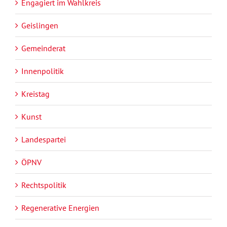
Engagiert im Wahlkreis
Geislingen
Gemeinderat
Innenpolitik
Kreistag
Kunst
Landespartei
ÖPNV
Rechtspolitik
Regenerative Energien