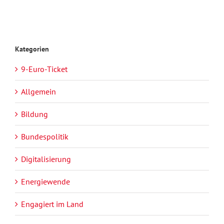
Kategorien
9-Euro-Ticket
Allgemein
Bildung
Bundespolitik
Digitalisierung
Energiewende
Engagiert im Land