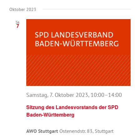
Oktober 2023
Sa.
7
Samstag, 7. Oktober 2023, 10:00
–
14:00
Sitzung des Landesvorstands der SPD
Baden-Württemberg
AWO Stuttgart
Ostenendstr. 83, Stuttgart