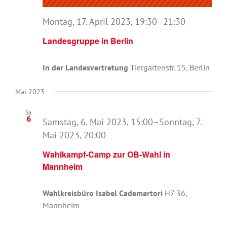
Montag, 17. April 2023, 19:30
–
21:30
Landesgruppe in Berlin
In der Landesvertretung
Tiergartenstr. 15, Berlin
Mai 2023
Sa.
6
Samstag, 6. Mai 2023, 15:00
–
Sonntag, 7.
Mai 2023, 20:00
Wahlkampf-Camp zur OB-Wahl in
Mannheim
Wahlkreisbüro Isabel Cademartori
H7 36,
Mannheim