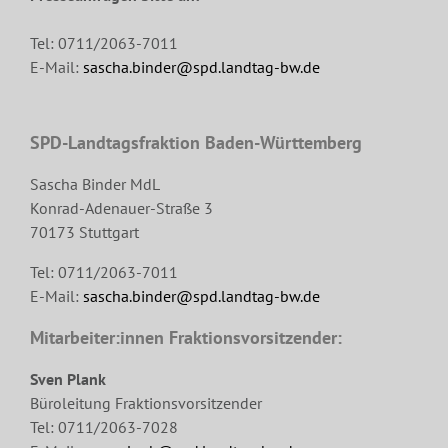
Tel: 0711/2063-7011
E-Mail:
sascha.binder@spd.landtag-bw.de
SPD-Landtagsfraktion Baden-Württemberg
Sascha Binder MdL
Konrad-Adenauer-Straße 3
70173 Stuttgart
Tel: 0711/2063-7011
E-Mail:
sascha.binder@spd.landtag-bw.de
Mitarbeiter:innen Fraktionsvorsitzender:
Sven Plank
Büroleitung Fraktionsvorsitzender
Tel: 0711/2063-7028