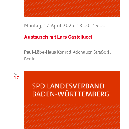
Montag, 17. April 2023, 18:00
–
19:00
Austausch mit Lars Castellucci
Paul-Löbe-Haus
Konrad-Adenauer-Straße 1,
Berlin
Mo.
17