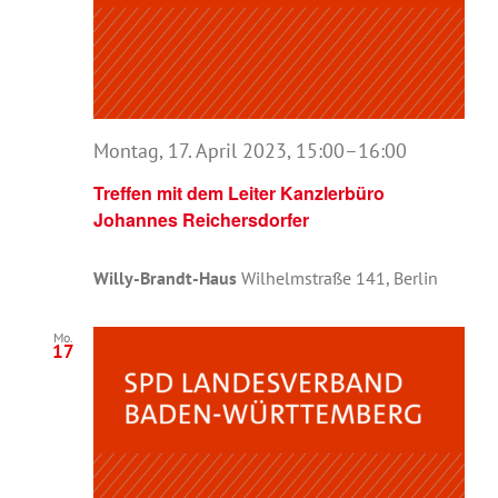
Montag, 17. April 2023, 15:00
–
16:00
Treffen mit dem Leiter Kanzlerbüro
Johannes Reichersdorfer
Willy-Brandt-Haus
Wilhelmstraße 141, Berlin
Mo.
17