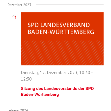
Dezember 2023
Di.
12
Dienstag, 12. Dezember 2023, 10:30
–
12:30
Sitzung des Landesvorstands der SPD
Baden-Württemberg
Februar 2024