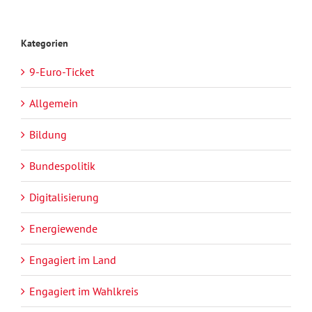
Kategorien
9-Euro-Ticket
Allgemein
Bildung
Bundespolitik
Digitalisierung
Energiewende
Engagiert im Land
Engagiert im Wahlkreis