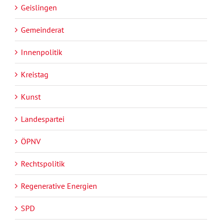
Geislingen
Gemeinderat
Innenpolitik
Kreistag
Kunst
Landespartei
ÖPNV
Rechtspolitik
Regenerative Energien
SPD