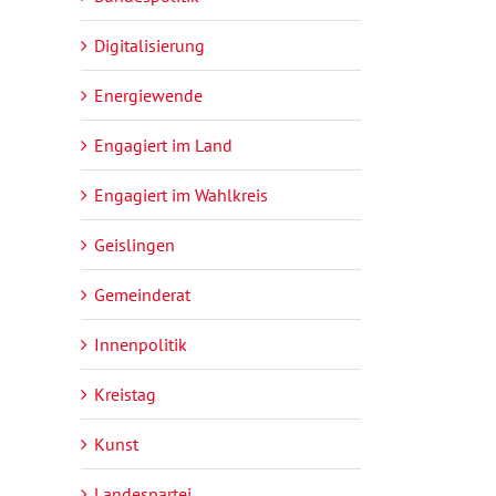
Digitalisierung
Energiewende
Engagiert im Land
Engagiert im Wahlkreis
Geislingen
Gemeinderat
Innenpolitik
Kreistag
Kunst
Landespartei