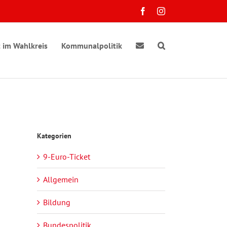
Facebook
Instagram
 im Wahlkreis
Kommunalpolitik
Kategorien
9-Euro-Ticket
Allgemein
Bildung
Bundespolitik