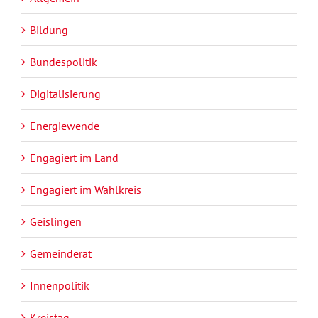
Bildung
Bundespolitik
Digitalisierung
Energiewende
Engagiert im Land
Engagiert im Wahlkreis
Geislingen
Gemeinderat
Innenpolitik
Kreistag