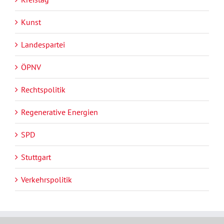
Kunst
Landespartei
ÖPNV
Rechtspolitik
Regenerative Energien
SPD
Stuttgart
Verkehrspolitik