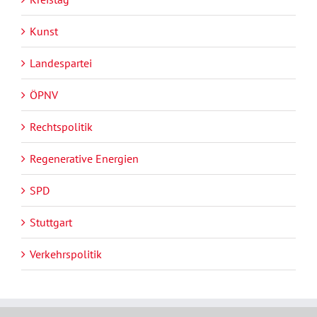
Kunst
Landespartei
ÖPNV
Rechtspolitik
Regenerative Energien
SPD
Stuttgart
Verkehrspolitik