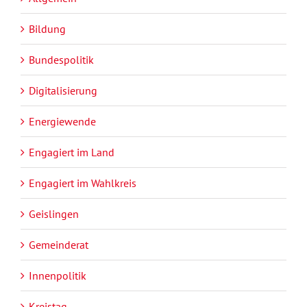
Bildung
Bundespolitik
Digitalisierung
Energiewende
Engagiert im Land
Engagiert im Wahlkreis
Geislingen
Gemeinderat
Innenpolitik
Kreistag