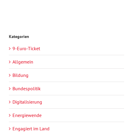
Kategorien
9-Euro-Ticket
Allgemein
Bildung
Bundespolitik
Digitalisierung
Energiewende
Engagiert im Land