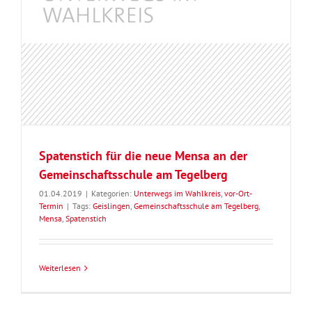
Spatenstich für die neue Mensa an der
Gemeinschaftsschule am Tegelberg
01.04.2019
|
Kategorien:
Unterwegs im Wahlkreis
,
vor-Ort-
Termin
|
Tags:
Geislingen
,
Gemeinschaftsschule am Tegelberg
,
Mensa
,
Spatenstich
Weiterlesen