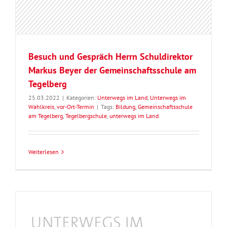
Besuch und Gespräch Herrn Schuldirektor
Markus Beyer der Gemeinschaftsschule am
Tegelberg
25.03.2022
|
Kategorien:
Unterwegs im Land
,
Unterwegs im
Wahlkreis
,
vor-Ort-Termin
|
Tags:
Bildung
,
Gemeinschaftsschule
am Tegelberg
,
Tegelbergschule
,
unterwegs im Land
Weiterlesen