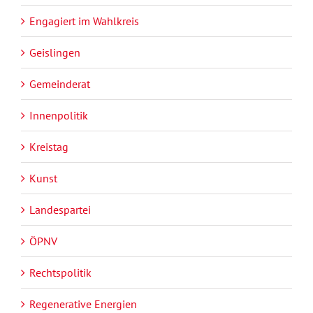
Engagiert im Wahlkreis
Geislingen
Gemeinderat
Innenpolitik
Kreistag
Kunst
Landespartei
ÖPNV
Rechtspolitik
Regenerative Energien