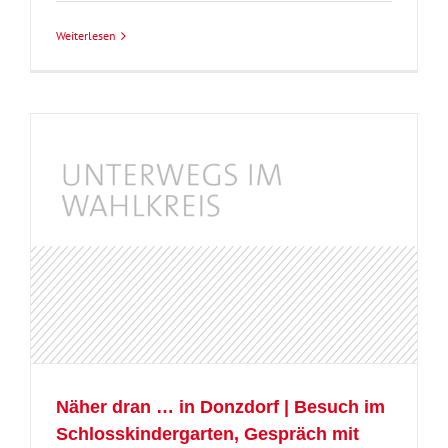
Weiterlesen
i
Näher dran … in Donzdorf | Besuch im
Schlosskindergarten, Gespräch mit