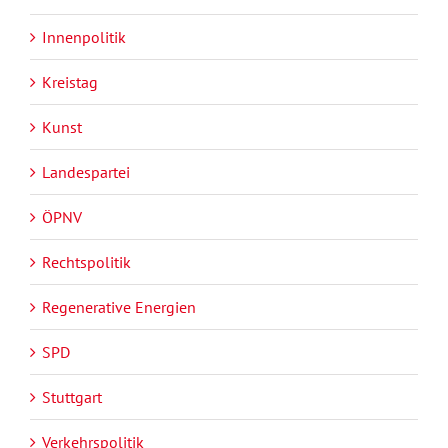
Innenpolitik
Kreistag
Kunst
Landespartei
ÖPNV
Rechtspolitik
Regenerative Energien
SPD
Stuttgart
Verkehrspolitik