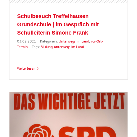
Schulbesuch Treffelhausen
Grundschule | im Gespräch mit
Schulleiterin Simone Frank
03.02.2021
|
Kategorien:
Unterwegs im Land
,
vor-Ort-
Termin
|
Tags:
Bildung
,
unterwegs im Land
Weiterlesen