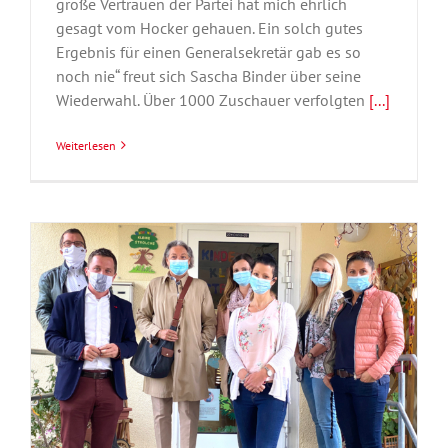
große Vertrauen der Partei hat mich ehrlich
gesagt vom Hocker gehauen. Ein solch gutes
Ergebnis für einen Generalsekretär gab es so
noch nie“ freut sich Sascha Binder über seine
Wiederwahl. Über 1000 Zuschauer verfolgten
[...]
Weiterlesen