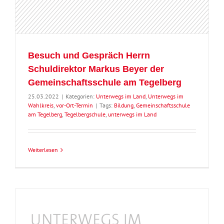
Besuch und Gespräch Herrn
Schuldirektor Markus Beyer der
Gemeinschaftsschule am Tegelberg
25.03.2022
|
Kategorien:
Unterwegs im Land
,
Unterwegs im
Wahlkreis
,
vor-Ort-Termin
|
Tags:
Bildung
,
Gemeinschaftsschule
am Tegelberg
,
Tegelbergschule
,
unterwegs im Land
Weiterlesen