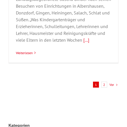
Besuchen von Einrichtungen in Albershausen,
Donzdorf, Gingen, Heiningen, Salach, Schlat und
Süßen. „Was Kindergartenträger und
Erzieherinnen, Schulleitungen, Lehrerinnen und
Lehrer, Hausmeister und Reinigungskräfte und
viele Eltern in den letzten Wochen
[...]
Weiterlesen
Vor
1
2
Kategorien