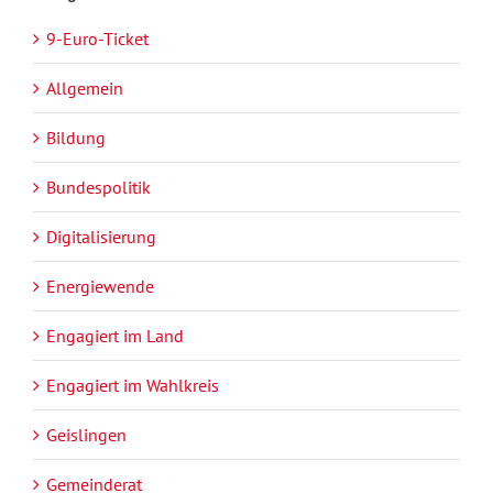
9-Euro-Ticket
Allgemein
Bildung
Bundespolitik
Digitalisierung
Energiewende
Engagiert im Land
Engagiert im Wahlkreis
Geislingen
Gemeinderat