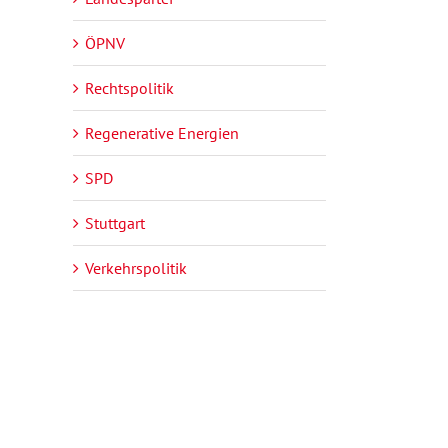
ÖPNV
Rechtspolitik
Regenerative Energien
SPD
Stuttgart
Verkehrspolitik