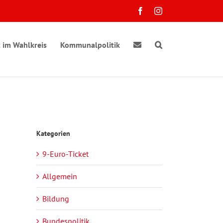
Facebook
Instagram
 im Wahlkreis
Kommunalpolitik
Kategorien
9-Euro-Ticket
Allgemein
Bildung
Bundespolitik