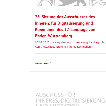
25. Sitzung des Ausschusses des
Inneren, für Digitalisierung und
Kommunen des 17. Landtags von
Baden-Württemberg
03.02.2023
|
Kategorien:
Ausschusssitzung
,
Landtag
|
Tag
Ausschuss
,
Digitalisierung
,
Inneres
,
Kommunen
Weiterlesen