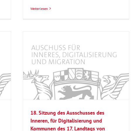
Weiterlesen
n, für
Landtags
18. Sitzung des Ausschusses des
Inneren, für Digitalisierung und
Kommunen des 17. Landtags von