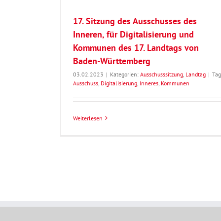
17. Sitzung des Ausschusses des
Inneren, für Digitalisierung und
Kommunen des 17. Landtags von
Baden-Württemberg
03.02.2023
|
Kategorien:
Ausschusssitzung
,
Landtag
|
Tag
Ausschuss
,
Digitalisierung
,
Inneres
,
Kommunen
Weiterlesen