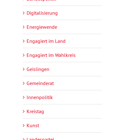
Digitalisierung
Energiewende
Engagiert im Land
Engagiert im Wahlkreis
Geislingen
Gemeinderat
Innenpolitik
Kreistag
Kunst
Landespartei