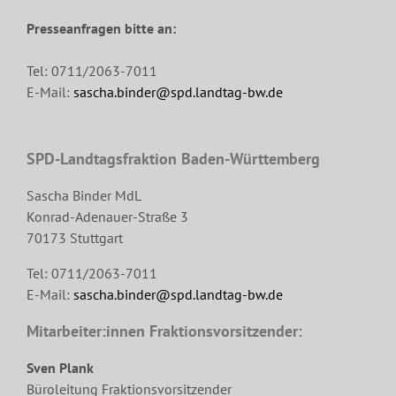
Presseanfragen bitte an:
Tel: 0711/2063-7011
E-Mail:
sascha.binder@spd.landtag-bw.de
SPD-Landtagsfraktion Baden-Württemberg
Sascha Binder MdL
Konrad-Adenauer-Straße 3
70173 Stuttgart
Tel: 0711/2063-7011
E-Mail:
sascha.binder@spd.landtag-bw.de
Mitarbeiter:innen Fraktionsvorsitzender:
Sven Plank
Büroleitung Fraktionsvorsitzender