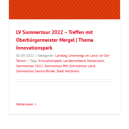
LV Sommertour 2022 – Treffen mit
Oberbürgermeister Mergel | Thema
Innovationspark
05.09.2022
|
Kategorien:
Landtag
,
Unterwegs im Land
,
vor-Ort-
Termin
|
Tags:
Innovationspark
,
Landesverband
,
Neckarsulm
,
Sommertour 2022
,
Sommertour BW
,
Sommertour Land
,
Sommertour Sascha Binder
,
Stadt Heilbronn
Weiterlesen