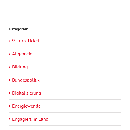
Kategorien
9-Euro-Ticket
Allgemein
Bildung
Bundespolitik
Digitalisierung
Energiewende
Engagiert im Land