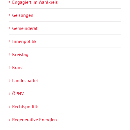
Engagiert im Wahlkreis
Geislingen
Gemeinderat
Innenpolitik
Kreistag
Kunst
Landespartei
ÖPNV
Rechtspolitik
Regenerative Energien