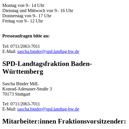
Montag von 9– 14 Uhr
Dienstag und Mittwoch von 9– 16 Uhr
Donnerstag von 9– 17 Uhr
Freitag von 9– 12 Uhr
Presseanfragen bitte an:
Tel: 0711/2063-7011
E-Mail:
sascha.binder@spd.landtag-bw.de
SPD-Landtagsfraktion Baden-
Württemberg
Sascha Binder MdL
Konrad-Adenauer-Straße 3
70173 Stuttgart
Tel: 0711/2063-7011
E-Mail:
sascha.binder@spd.landtag-bw.de
Mitarbeiter:innen Fraktionsvorsitzender: