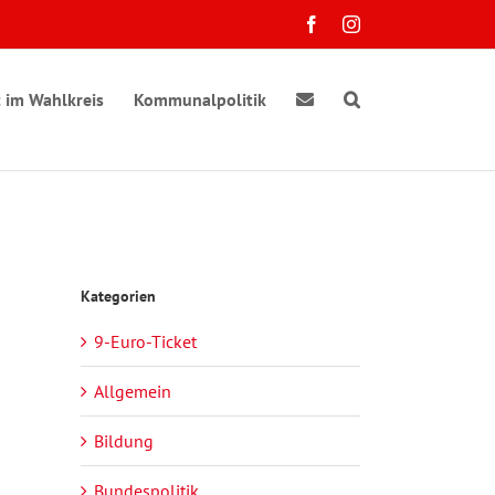
Facebook
Instagram
 im Wahlkreis
Kommunalpolitik
Kategorien
9-Euro-Ticket
Allgemein
Bildung
Bundespolitik