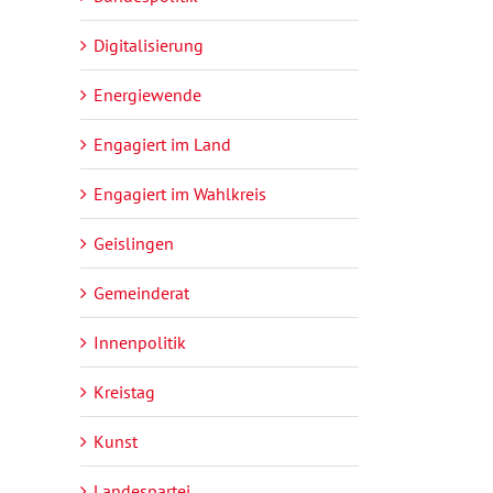
Digitalisierung
Energiewende
Engagiert im Land
Engagiert im Wahlkreis
Geislingen
Gemeinderat
Innenpolitik
Kreistag
Kunst
Landespartei