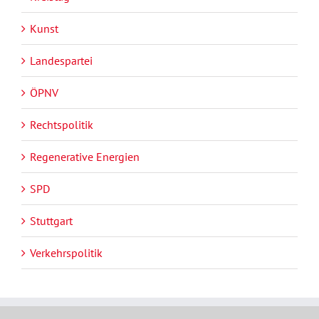
Kunst
Landespartei
ÖPNV
Rechtspolitik
Regenerative Energien
SPD
Stuttgart
Verkehrspolitik