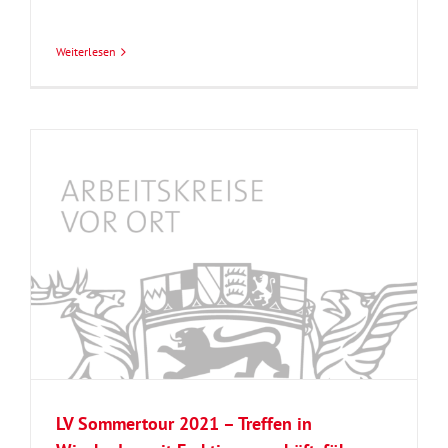
Weiterlesen
LV Sommertour 2021 – Treffen in