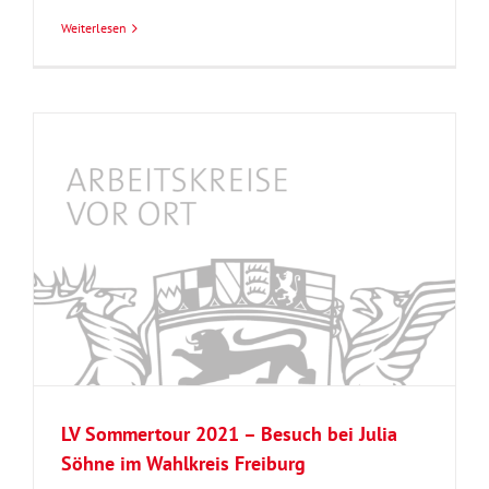
Weiterlesen
LV Sommertour 2021 – Besuch bei Julia
Söhne im Wahlkreis Freiburg