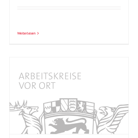
Weiterlesen