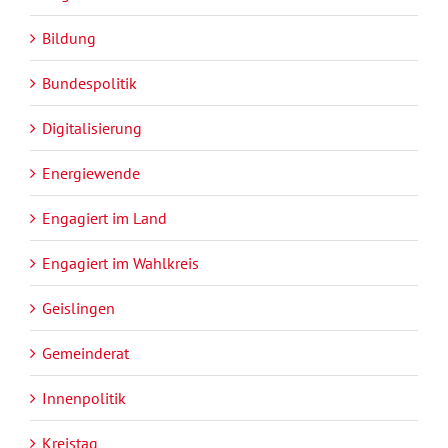
Bildung
Bundespolitik
Digitalisierung
Energiewende
Engagiert im Land
Engagiert im Wahlkreis
Geislingen
Gemeinderat
Innenpolitik
Kreistag