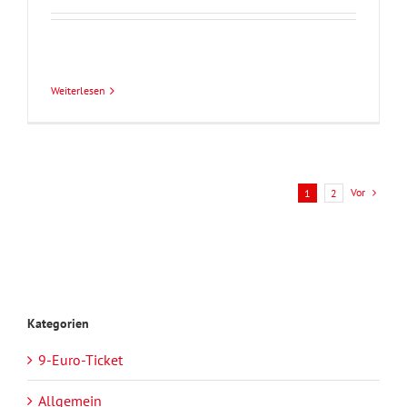
Weiterlesen
Vor
1
2
Kategorien
9-Euro-Ticket
Allgemein